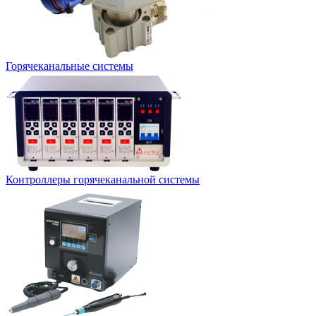
Горячеканальные системы
Контроллеры горячеканальной системы