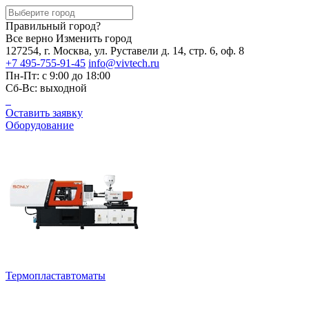
Правильный город?
Все верно
Изменить город
127254, г. Москва, ул. Руставели д. 14, стр. 6, оф. 8
+7 495-755-91-45
info@vivtech.ru
Пн-Пт: с 9:00 до 18:00
Сб-Вс: выходной
Оставить заявку
Оборудование
Термопластавтоматы