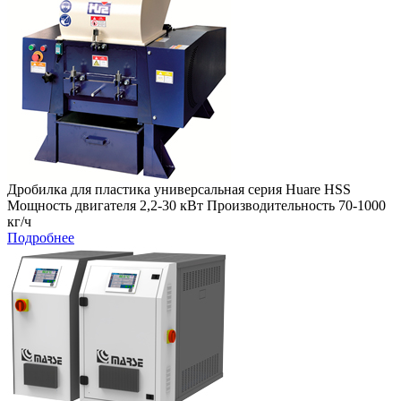
Дробилка для пластика универсальная серия Huare HSS
Мощность двигателя 2,2-30 кВт Производительность 70-1000
кг/ч
Подробнее