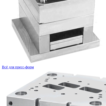
Всё для пресс-форм