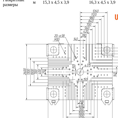
м
15,3 х 4,5 х 3,9
16,3 х 4,5 х 3,9
размеры