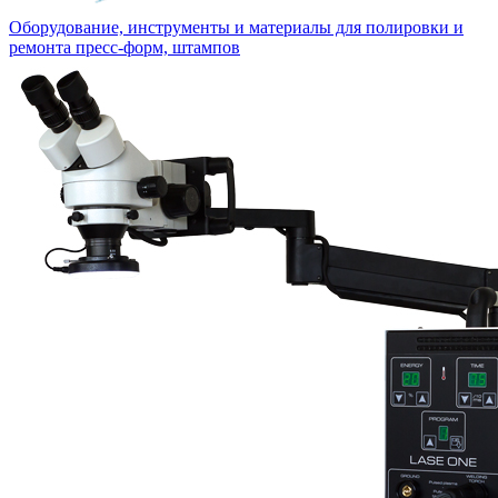
Оборудование, инструменты и материалы для полировки и
ремонта пресс-форм, штампов