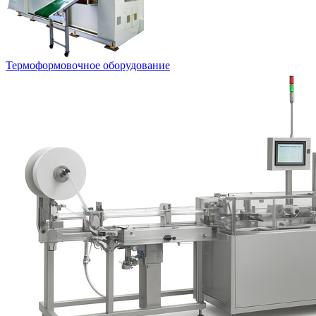
Термоформовочное оборудование