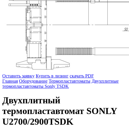
Оставить заявку
Купить в лизинг
скачать PDF
Главная
Оборудование
Термопластавтоматы
Двухплитные
термопластавтоматы Sonly TSDK
Двухплитный
термопластавтомат SONLY
U2700/2900TSDK