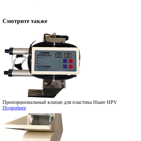
Смотрите также
Пропорциональный клапан для пластика Huare HPV
Подробнее