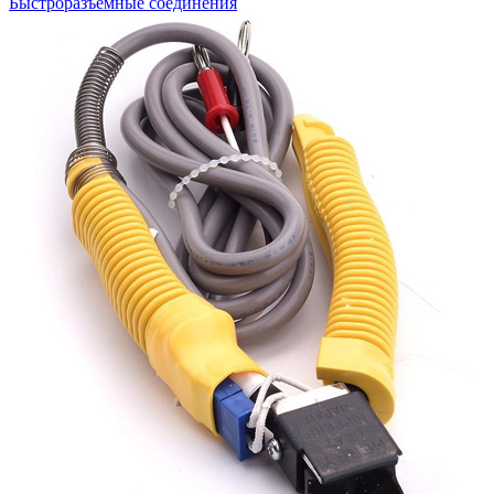
Быстроразъемные соединения