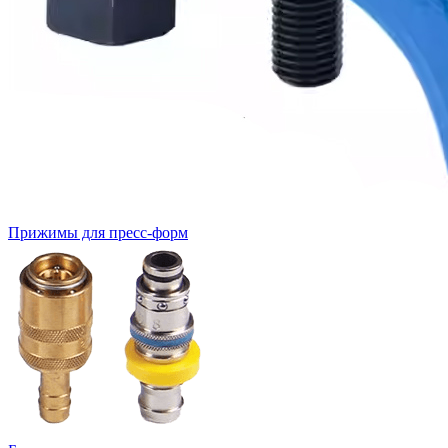
Прижимы для пресс-форм