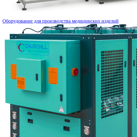
Оборудование для производства медицинских изделий