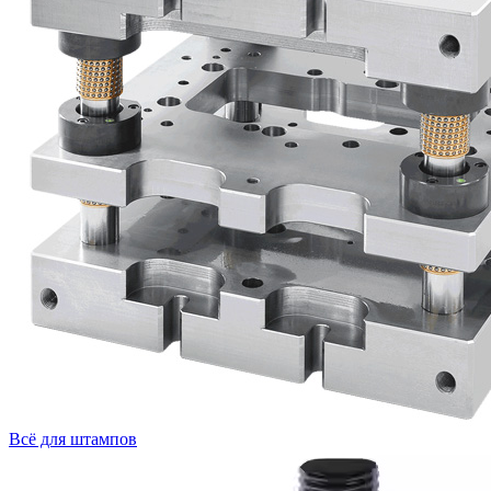
Всё для штампов