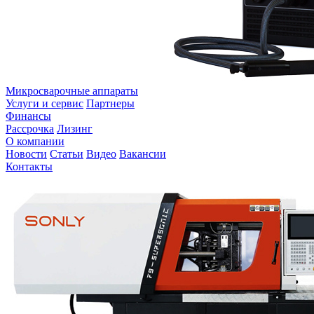
Микросварочные аппараты
Услуги и сервис
Партнеры
Финансы
Рассрочка
Лизинг
О компании
Новости
Статьи
Видео
Вакансии
Контакты