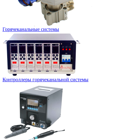
Горячеканальные системы
Контроллеры горячеканальной системы