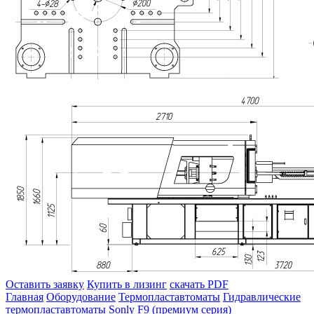
Оставить заявку
Купить в лизинг
скачать PDF
Главная
Оборудование
Термопластавтоматы
Гидравлические
термопластавтоматы Sonly F9 (премиум серия)