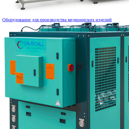
Оборудование для производства медицинских изделий