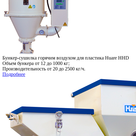
Бункер-сушилка горячим воздухом для пластика Huare HHD
Объем бункера от 12 до 1000 кг;
Производительность от 20 до 2500 кг/ч.
Подробнее