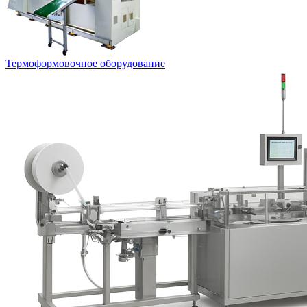
Термоформовочное оборудование