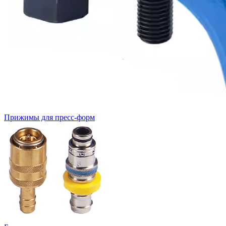
Прижимы для пресс-форм