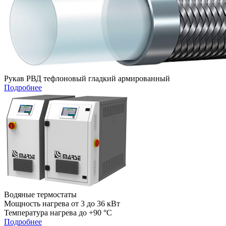
Рукав РВД тефлоновый гладкий армированный
Подробнее
Водяные термостаты
Мощность нагрева от 3 до 36 кВт
Температура нагрева до +90 °C
Подробнее