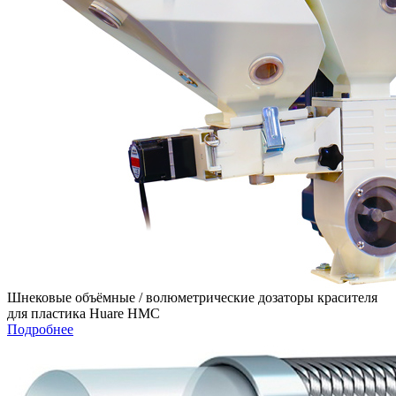
Шнековые объёмные / волюметрические дозаторы красителя
для пластика Huare HMC
Подробнее