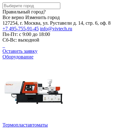
Правильный город?
Все верно
Изменить город
127254, г. Москва, ул. Руставели д. 14, стр. 6, оф. 8
+7 495-755-91-45
info@vivtech.ru
Пн-Пт: с 9:00 до 18:00
Сб-Вс: выходной
Оставить заявку
Оборудование
Термопластавтоматы