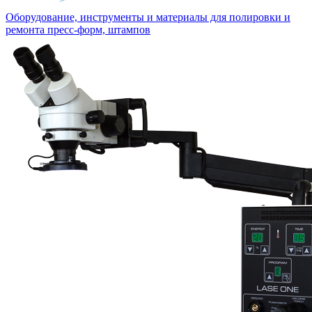
Оборудование, инструменты и материалы для полировки и
ремонта пресс-форм, штампов