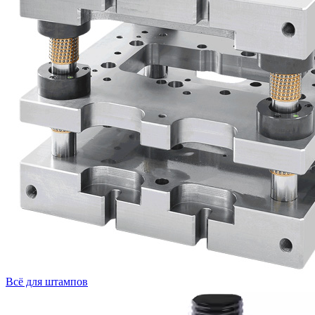
Всё для штампов