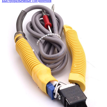
Быстроразъемные соединения