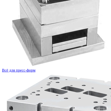
Всё для пресс-форм