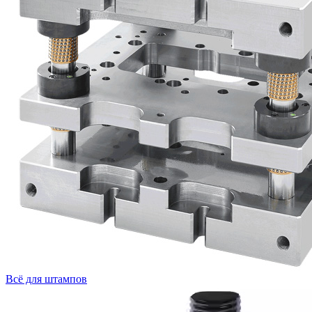
Всё для штампов