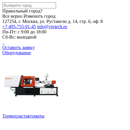
Правильный город?
Все верно
Изменить город
127254, г. Москва, ул. Руставели д. 14, стр. 6, оф. 8
+7 495-755-91-45
info@vivtech.ru
Пн-Пт: с 9:00 до 18:00
Сб-Вс: выходной
Оставить заявку
Оборудование
Термопластавтоматы