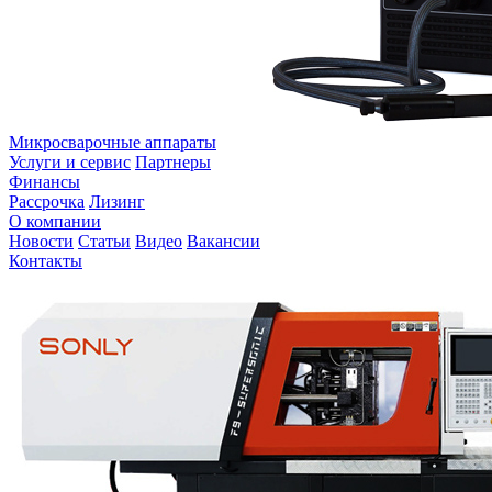
Микросварочные аппараты
Услуги и сервис
Партнеры
Финансы
Рассрочка
Лизинг
О компании
Новости
Статьи
Видео
Вакансии
Контакты