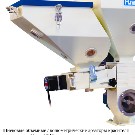
Шнековые объёмные / волюметрические дозаторы красителя