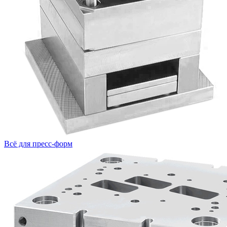
Всё для пресс-форм