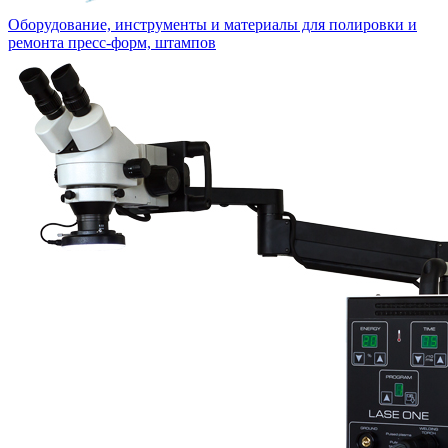
Оборудование, инструменты и материалы для полировки и
ремонта пресс-форм, штампов