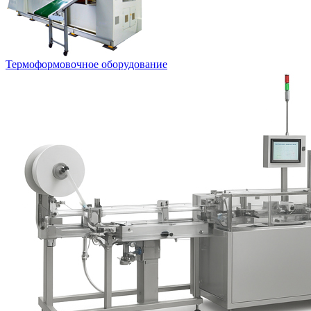
Термоформовочное оборудование