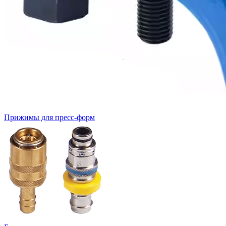
Прижимы для пресс-форм