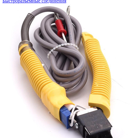
Быстроразъемные соединения