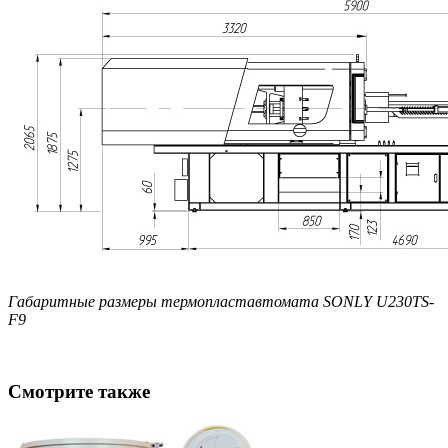
Габаритные размеры термопластавтомата SONLY U230TS-
F9
Смотрите также