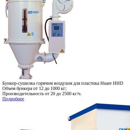
Бункер-сушилка горячим воздухом для пластика Huare HHD
Объем бункера от 12 до 1000 кг;
Производительность от 20 до 2500 кг/ч.
Подробнее