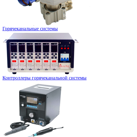
Горячеканальные системы
Контроллеры горячеканальной системы