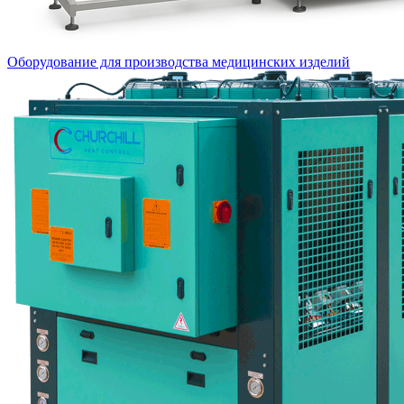
Оборудование для производства медицинских изделий