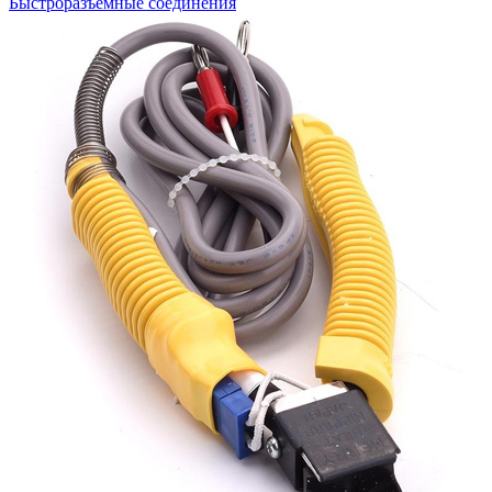
Быстроразъемные соединения