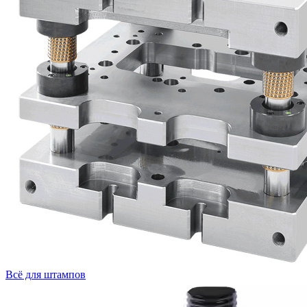
Всё для штампов