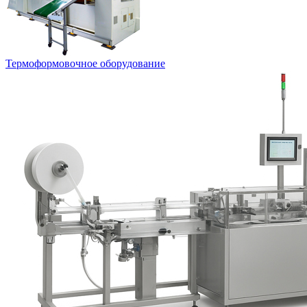
Термоформовочное оборудование