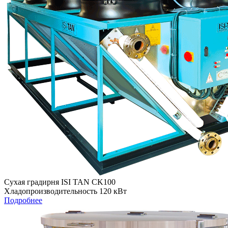
Сухая градирня ISI TAN CK100
Хладопроизводительность 120 кВт
Подробнее