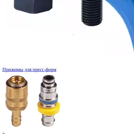
Прижимы для пресс-форм