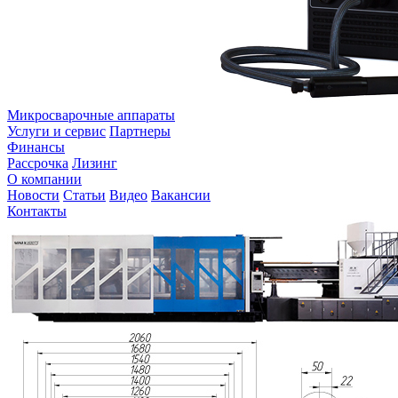
Микросварочные аппараты
Услуги и сервис
Партнеры
Финансы
Рассрочка
Лизинг
О компании
Новости
Статьи
Видео
Вакансии
Контакты