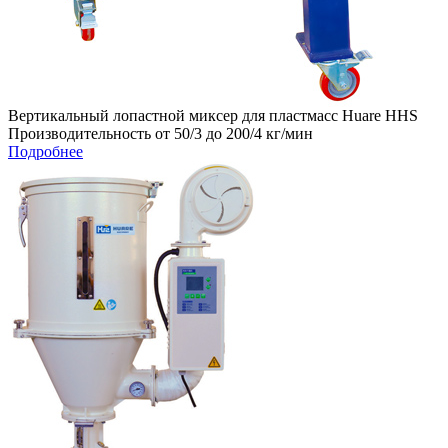
Вертикальный лопастной миксер для пластмасс Huare HHS
Производительность от 50/3 до 200/4 кг/мин
Подробнее