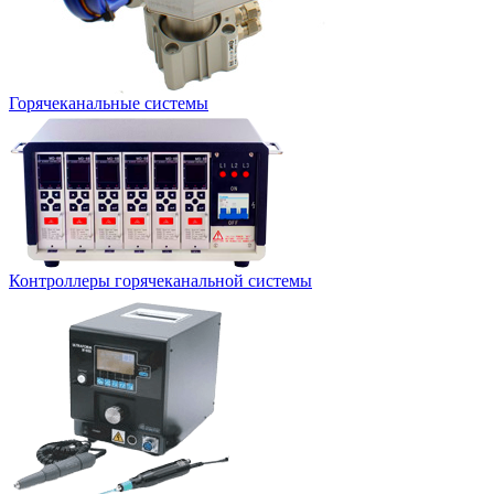
Горячеканальные системы
Контроллеры горячеканальной системы