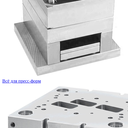
Всё для пресс-форм