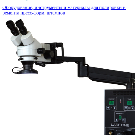
Оборудование, инструменты и материалы для полировки и
ремонта пресс-форм, штампов