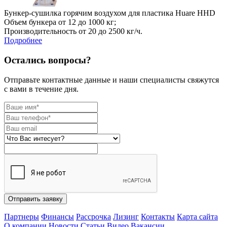
Бункер-сушилка горячим воздухом для пластика Huare HHD
Объем бункера от 12 до 1000 кг;
Производительность от 20 до 2500 кг/ч.
Подробнее
Остались вопросы?
Отправьте контактные данные и наши специалисты свяжутся
с вами в течение дня.
Отправить заявку
Партнеры
Финансы
Рассрочка
Лизинг
Контакты
Карта сайта
О компании
Новости
Статьи
Видео
Вакансии