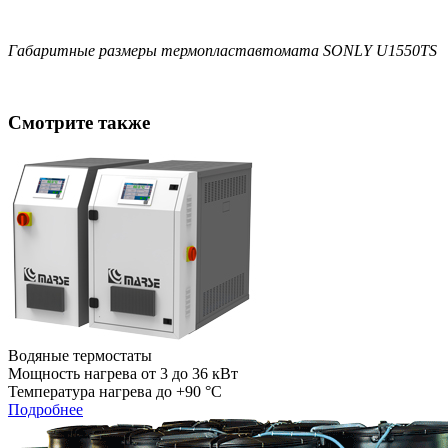
Габаритные размеры термопластавтомата SONLY U1550TS
Смотрите также
Водяные термостаты
Мощность нагрева от 3 до 36 кВт
Температура нагрева до +90 °C
Подробнее