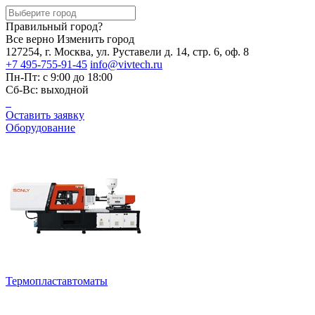
Правильный город?
Все верно
Изменить город
127254, г. Москва, ул. Руставели д. 14, стр. 6, оф. 8
+7 495-755-91-45
info@vivtech.ru
Пн-Пт: с 9:00 до 18:00
Сб-Вс: выходной
Оставить заявку
Оборудование
Термопластавтоматы