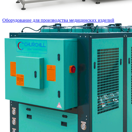
Оборудование для производства медицинских изделий