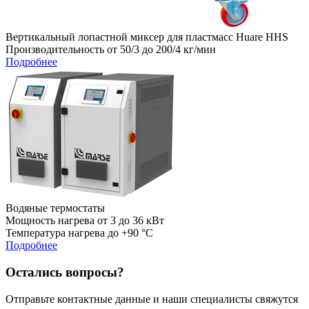
Вертикальный лопастной миксер для пластмасс Huare HHS
Производительность от 50/3 до 200/4 кг/мин
Подробнее
Водяные термостаты
Мощность нагрева от 3 до 36 кВт
Температура нагрева до +90 °C
Подробнее
Остались вопросы?
Отправьте контактные данные и наши специалисты свяжутся