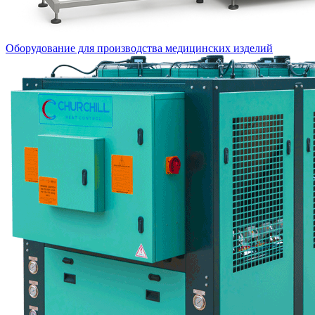
Оборудование для производства медицинских изделий