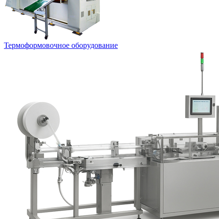
Термоформовочное оборудование