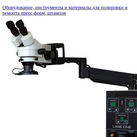
Оборудование, инструменты и материалы для полировки и
ремонта пресс-форм, штампов