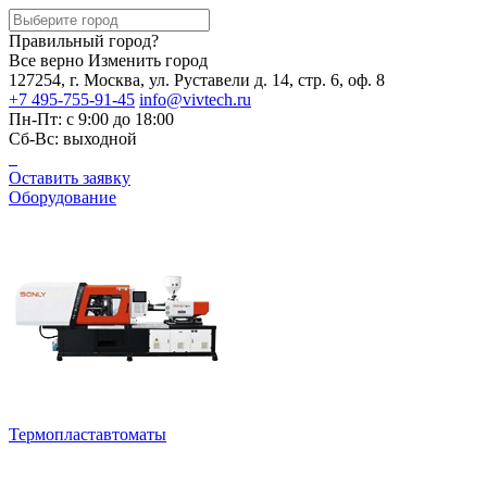
Правильный город?
Все верно
Изменить город
127254, г. Москва, ул. Руставели д. 14, стр. 6, оф. 8
+7 495-755-91-45
info@vivtech.ru
Пн-Пт: с 9:00 до 18:00
Сб-Вс: выходной
Оставить заявку
Оборудование
Термопластавтоматы