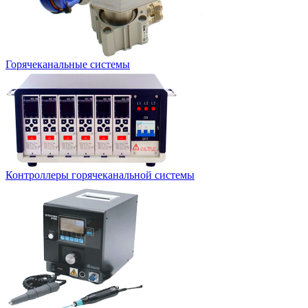
Горячеканальные системы
Контроллеры горячеканальной системы