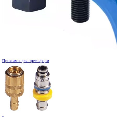
Прижимы для пресс-форм