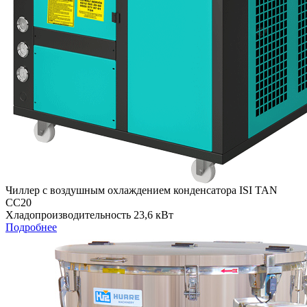
Чиллер с воздушным охлаждением конденсатора ISI TAN
СС20
Хладопроизводительность 23,6 кВт
Подробнее