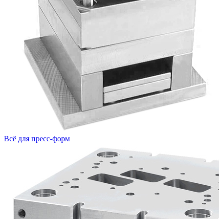
Всё для пресс-форм