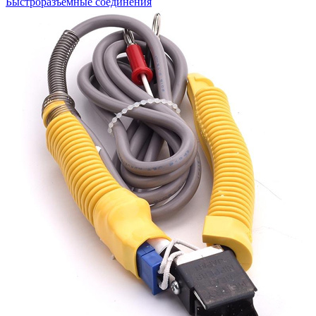
Быстроразъемные соединения