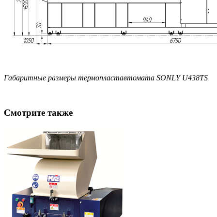
Габаритные размеры термопластавтомата SONLY U438TS
Смотрите также