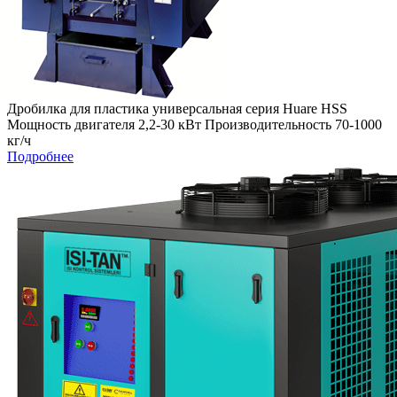
Дробилка для пластика универсальная серия Huare HSS
Мощность двигателя 2,2-30 кВт Производительность 70-1000
кг/ч
Подробнее