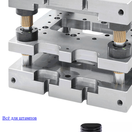
Всё для штампов