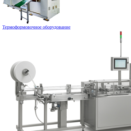
Термоформовочное оборудование