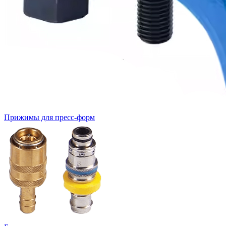
Прижимы для пресс-форм