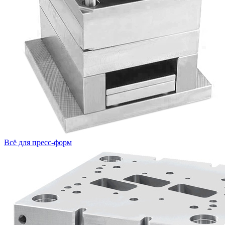
Всё для пресс-форм