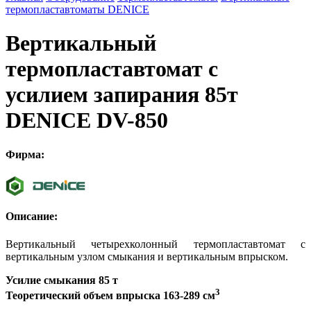
термопластавтоматы DENICE
Вертикальный
термопластавтомат с
усилием запирания 85т
DENICE DV-850
Фирма:
Описание:
Вертикальный четырехколонный термопластавтомат с
вертикальным узлом смыкания и вертикальным впрыском.
Усилие смыкания 85 т
3
Теоретический объем впрыска 163-289 см