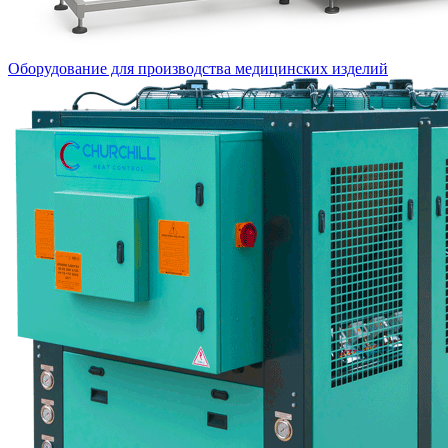
Оборудование для производства медицинских изделий