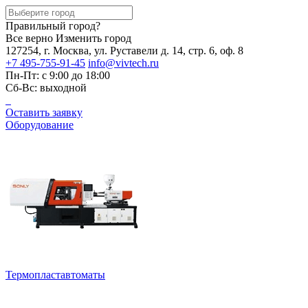
Правильный город?
Все верно
Изменить город
127254, г. Москва, ул. Руставели д. 14, стр. 6, оф. 8
+7 495-755-91-45
info@vivtech.ru
Пн-Пт: с 9:00 до 18:00
Сб-Вс: выходной
Оставить заявку
Оборудование
Термопластавтоматы