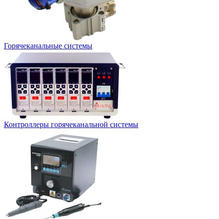
Горячеканальные системы
Контроллеры горячеканальной системы