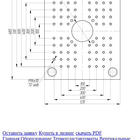
Оставить заявку
Купить в лизинг
скачать PDF
Главная
Оборудование
Термопластавтоматы
Вертикальные