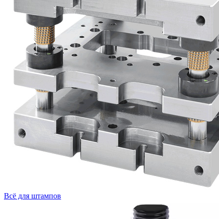
Всё для штампов