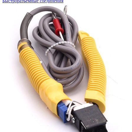
Быстроразъемные соединения