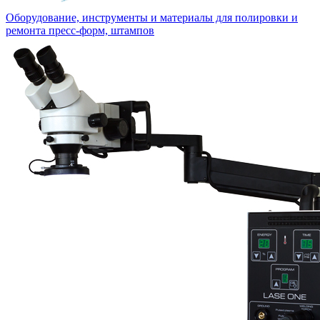
Оборудование, инструменты и материалы для полировки и
ремонта пресс-форм, штампов