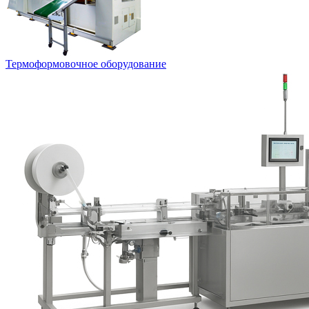
Термоформовочное оборудование