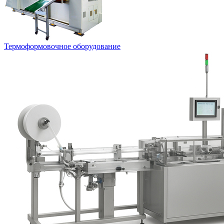
Термоформовочное оборудование