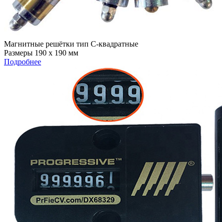
Магнитные решётки тип C-квадратные
Размеры 190 х 190 мм
Подробнее