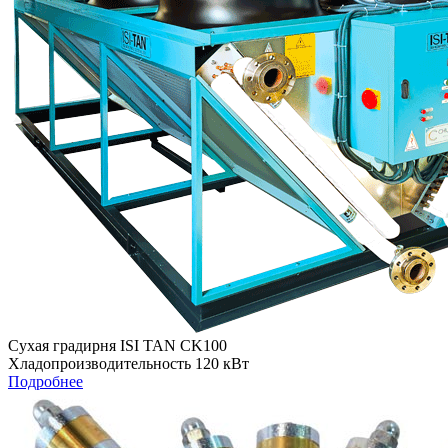
Сухая градирня ISI TAN CK100
Хладопроизводительность 120 кВт
Подробнее