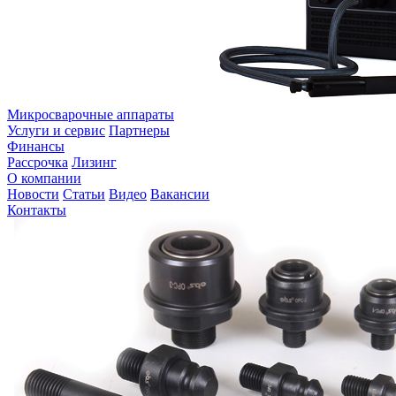
Микросварочные аппараты
Услуги и сервис
Партнеры
Финансы
Рассрочка
Лизинг
О компании
Новости
Статьи
Видео
Вакансии
Контакты