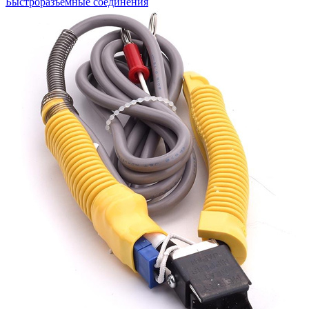
Быстроразъемные соединения