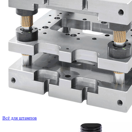
Всё для штампов