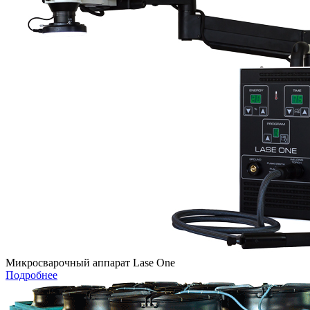
Микросварочный аппарат Lase One
Подробнее