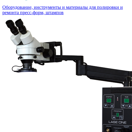
Оборудование, инструменты и материалы для полировки и
ремонта пресс-форм, штампов