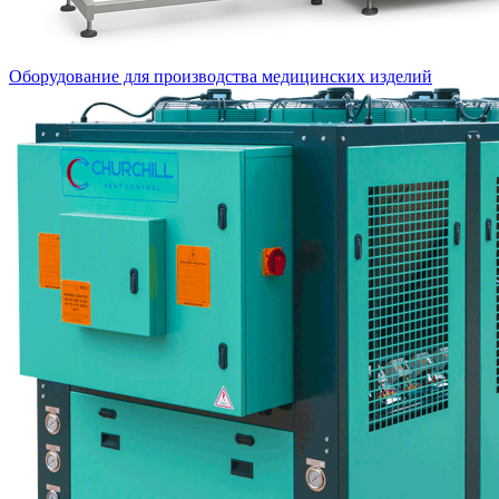
Оборудование для производства медицинских изделий