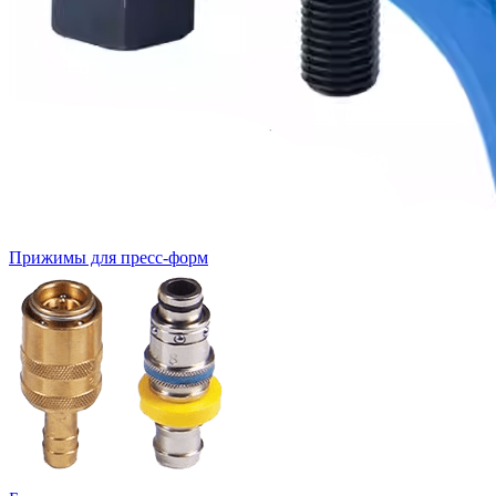
Прижимы для пресс-форм