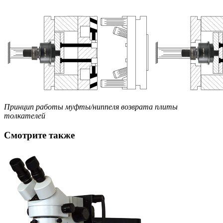
Принцип работы муфты/ниппеля возврата плиты
толкателей
Смотрите также