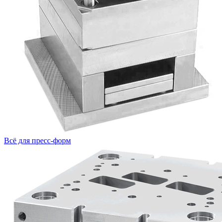
Всё для пресс-форм