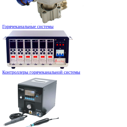
Горячеканальные системы
Контроллеры горячеканальной системы