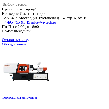
Правильный город?
Все верно
Изменить город
127254, г. Москва, ул. Руставели д. 14, стр. 6, оф. 8
+7 495-755-91-45
info@vivtech.ru
Пн-Пт: с 9:00 до 18:00
Сб-Вс: выходной
Оставить заявку
Оборудование
Термопластавтоматы