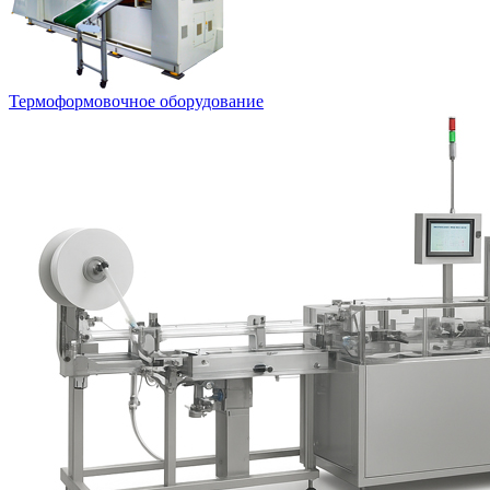
Термоформовочное оборудование