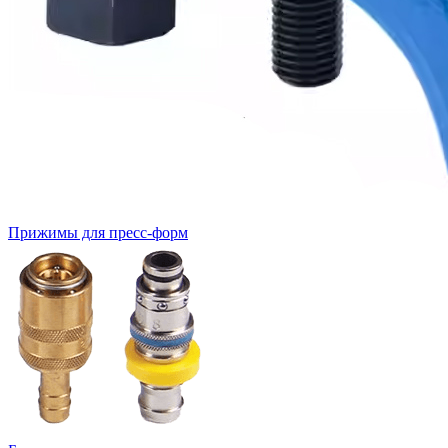
Прижимы для пресс-форм