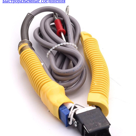
Быстроразъемные соединения