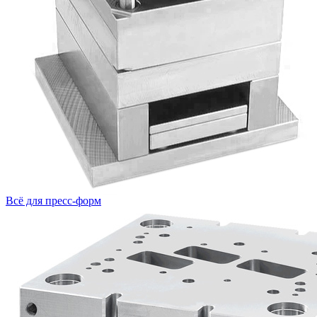
Всё для пресс-форм