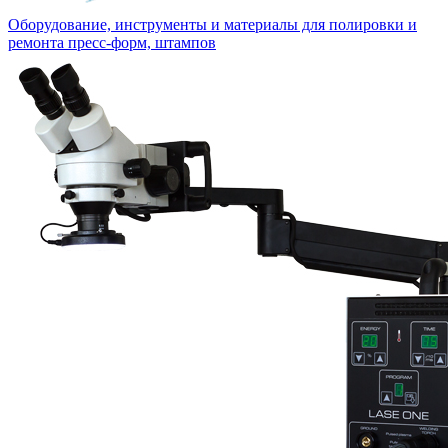
Оборудование, инструменты и материалы для полировки и
ремонта пресс-форм, штампов