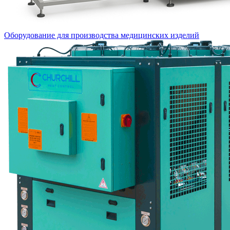
Оборудование для производства медицинских изделий