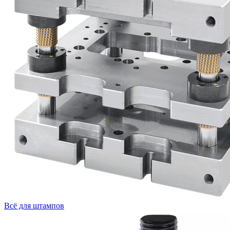
Всё для штампов