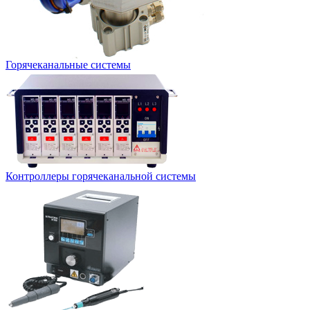
Горячеканальные системы
Контроллеры горячеканальной системы