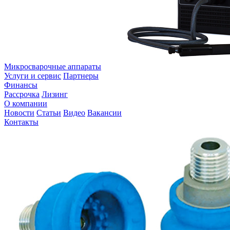
Микросварочные аппараты
Услуги и сервис
Партнеры
Финансы
Рассрочка
Лизинг
О компании
Новости
Статьи
Видео
Вакансии
Контакты