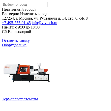
Правильный город?
Все верно
Изменить город
127254, г. Москва, ул. Руставели д. 14, стр. 6, оф. 8
+7 495-755-91-45
info@vivtech.ru
Пн-Пт: с 9:00 до 18:00
Сб-Вс: выходной
Оставить заявку
Оборудование
Термопластавтоматы