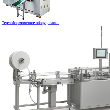
Термоформовочное оборудование