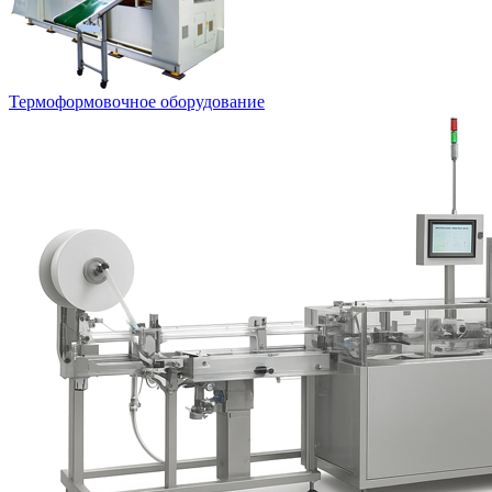
Термоформовочное оборудование