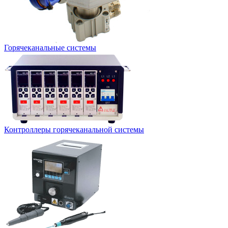
Горячеканальные системы
Контроллеры горячеканальной системы