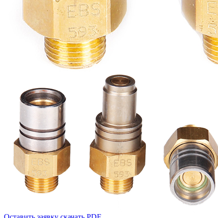
Оставить заявку
скачать PDF