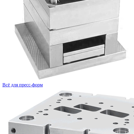
Всё для пресс-форм