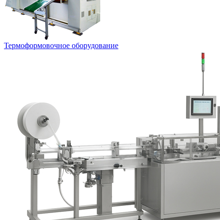
Термоформовочное оборудование