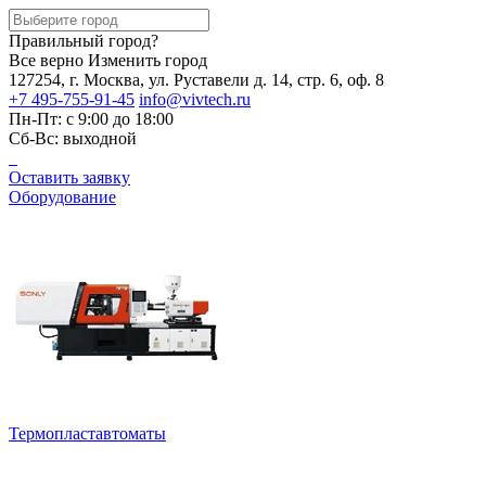
Правильный город?
Все верно
Изменить город
127254, г. Москва, ул. Руставели д. 14, стр. 6, оф. 8
+7 495-755-91-45
info@vivtech.ru
Пн-Пт: с 9:00 до 18:00
Сб-Вс: выходной
Оставить заявку
Оборудование
Термопластавтоматы