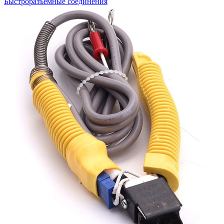
Быстроразъемные соединения