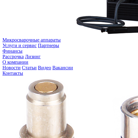
Микросварочные аппараты
Услуги и сервис
Партнеры
Финансы
Рассрочка
Лизинг
О компании
Новости
Статьи
Видео
Вакансии
Контакты