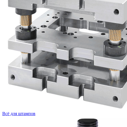
Всё для штампов