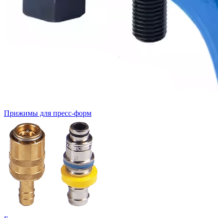
Прижимы для пресс-форм