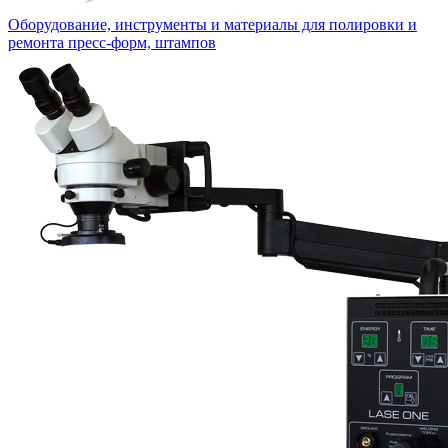
Оборудование, инструменты и материалы для полировки и
ремонта пресс-форм, штампов