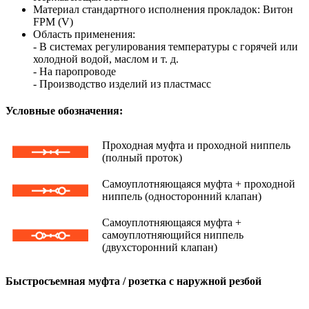
Материал стандартного исполнения прокладок: Витон
FPM (V)
Область применения:
- В системах регулирования температуры с горячей или
холодной водой, маслом и т. д.
- На паропроводе
- Производство изделий из пластмасс
Условные обозначения:
Проходная муфта и проходной ниппель
(полный проток)
Самоуплотняющаяся муфта + проходной
ниппель (односторонний клапан)
Самоуплотняющаяся муфта +
самоуплотняющийся ниппель
(двухсторонний клапан)
Быстросъемная муфта / розетка с наружной резбой