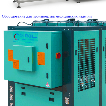
Оборудование для производства медицинских изделий