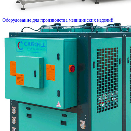
Оборудование для производства медицинских изделий