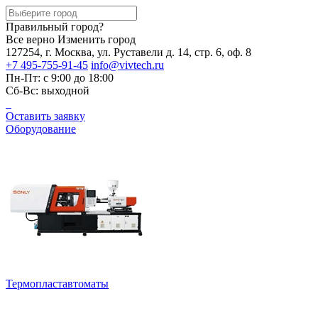
Правильный город?
Все верно
Изменить город
127254, г. Москва, ул. Руставели д. 14, стр. 6, оф. 8
+7 495-755-91-45
info@vivtech.ru
Пн-Пт: с 9:00 до 18:00
Сб-Вс: выходной
Оставить заявку
Оборудование
Термопластавтоматы