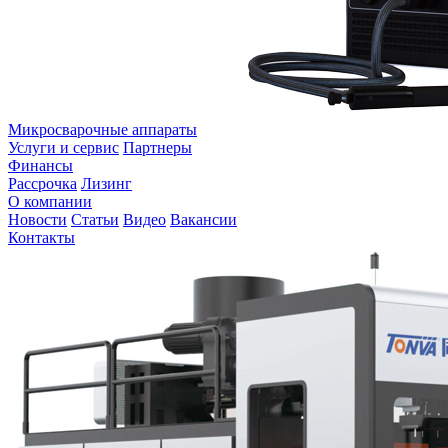
Микросварочные аппараты
Услуги и сервис
Партнеры
Финансы
Рассрочка
Лизинг
О компании
Новости
Статьи
Видео
Вакансии
Контакты