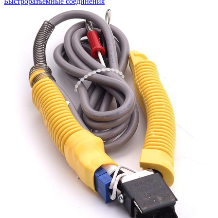
Быстроразъемные соединения