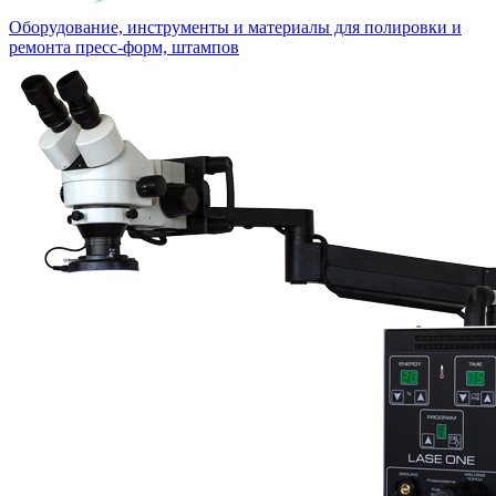
Оборудование, инструменты и материалы для полировки и
ремонта пресс-форм, штампов