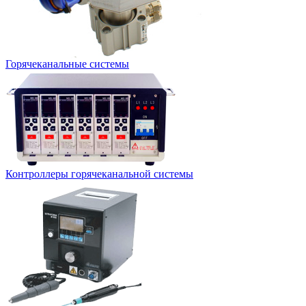
Горячеканальные системы
Контроллеры горячеканальной системы