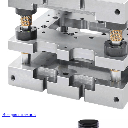
Всё для штампов