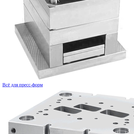
Всё для пресс-форм