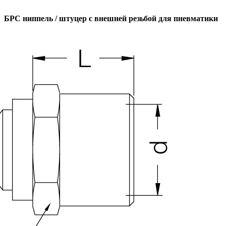
БРС ниппель / штуцер с внешней резьбой для пневматики