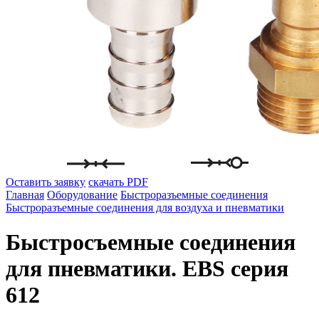
Оставить заявку
скачать PDF
Главная
Оборудование
Быстроразъемные соединения
Быстроразъемные соединения для воздуха и пневматики
Быстросъемные соединения
для пневматики. EBS серия
612