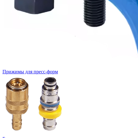
Прижимы для пресс-форм