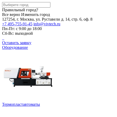
Правильный город?
Все верно
Изменить город
127254, г. Москва, ул. Руставели д. 14, стр. 6, оф. 8
+7 495-755-91-45
info@vivtech.ru
Пн-Пт: с 9:00 до 18:00
Сб-Вс: выходной
Оставить заявку
Оборудование
Термопластавтоматы