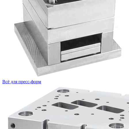
Всё для пресс-форм