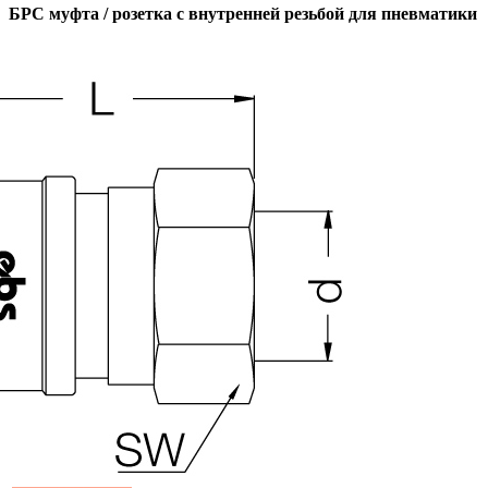
БРС муфта / розетка с внутренней резьбой для пневматики