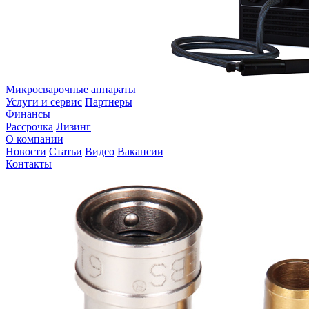
Микросварочные аппараты
Услуги и сервис
Партнеры
Финансы
Рассрочка
Лизинг
О компании
Новости
Статьи
Видео
Вакансии
Контакты