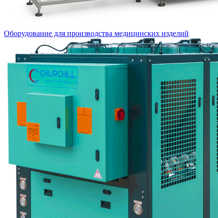
Оборудование для производства медицинских изделий