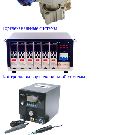
Горячеканальные системы
Контроллеры горячеканальной системы