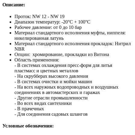
Описание:
Проток: NW 12 - NW 19
Диапазон температур: -20°C + 100°C
Рабочее давление: от 0 до 10 бар
Материал стандартного исполнения муфты, ниппеля:
никелированная латунь
Материал стандартного исполнения прокладок: Нитрил
NBR
Опции: хромирование, прокладки из Витона
Область применения:
- В системах охлаждения пресс-форм для литья
пластмасс и цветных металлов
- На скрубберах высокого давления
- В системах очистки и мойки машин
- На всех наружных водопроводных и воздушных
соединениях в автомастерских и гаражах
- Другие отрасли промышленности
- Во всех видах сантехники
- В прачечных
- Для соединения садовых шлангов
Условные обозначения: