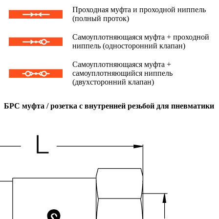
Проходная муфта и проходной ниппель
(полный проток)
Самоуплотняющаяся муфта + проходной
ниппель (односторонний клапан)
Самоуплотняющаяся муфта +
самоуплотняющийся ниппель
(двухсторонний клапан)
БРС муфта / розетка с внутренней резьбой для пневматики