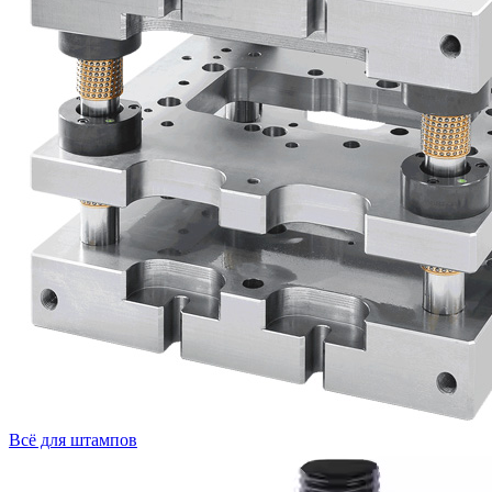
Всё для штампов