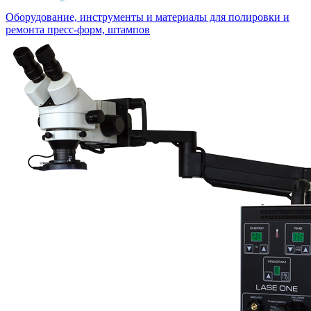
Оборудование, инструменты и материалы для полировки и
ремонта пресс-форм, штампов