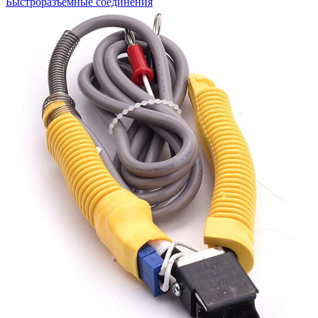
Быстроразъемные соединения