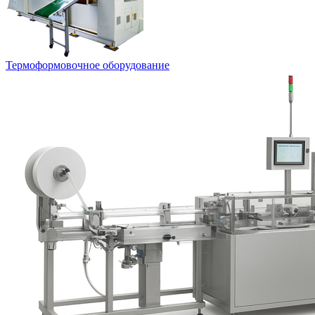
Термоформовочное оборудование