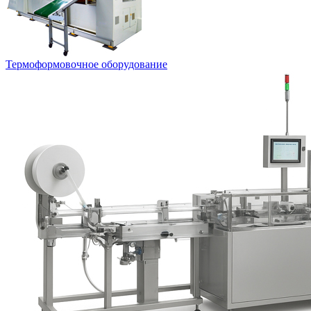
Термоформовочное оборудование