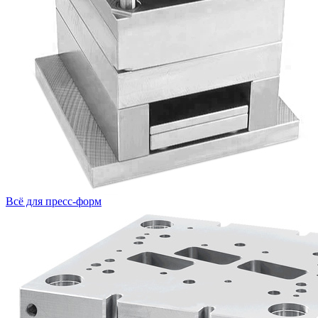
Всё для пресс-форм