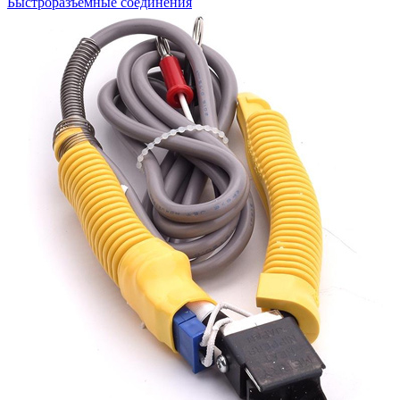
Быстроразъемные соединения