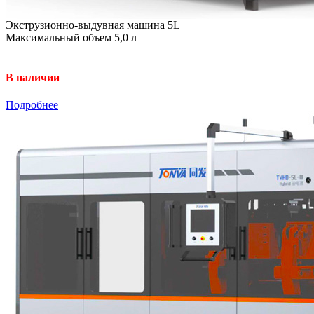
Экструзионно-выдувная машина 5L
Максимальный объем 5,0 л
В наличии
Подробнее