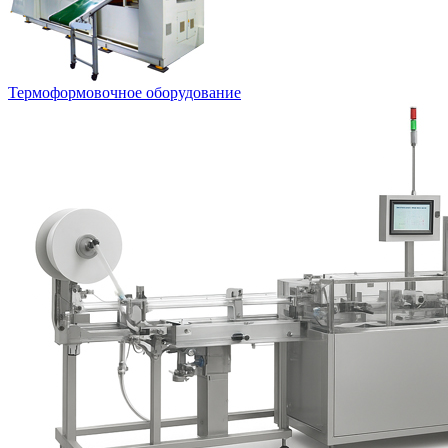
Термоформовочное оборудование