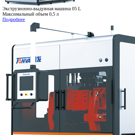
Экструзионно-выдувная машина 05 L
Максимальный объем 0,5 л
Подробнее