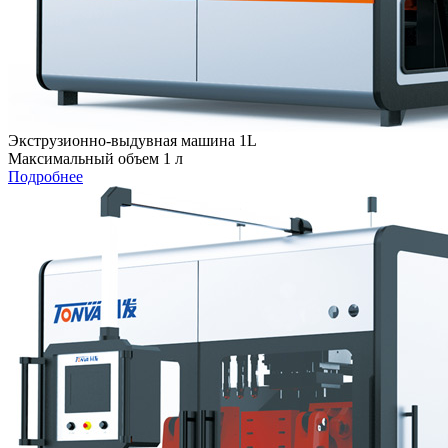
Экструзионно-выдувная машина 1L
Максимальный объем 1 л
Подробнее