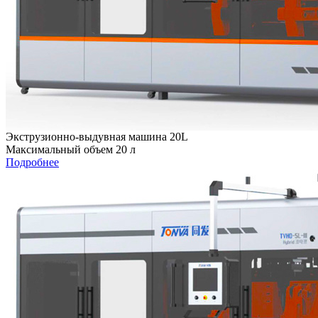
Экструзионно-выдувная машина 20L
Максимальный объем 20 л
Подробнее