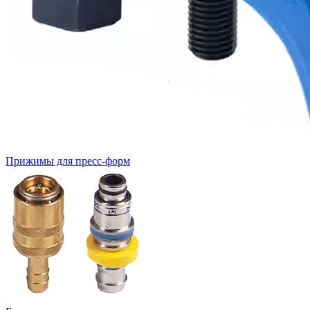
Прижимы для пресс-форм