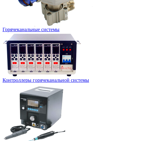
Горячеканальные системы
Контроллеры горячеканальной системы