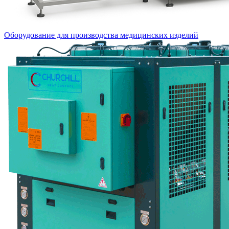
Оборудование для производства медицинских изделий