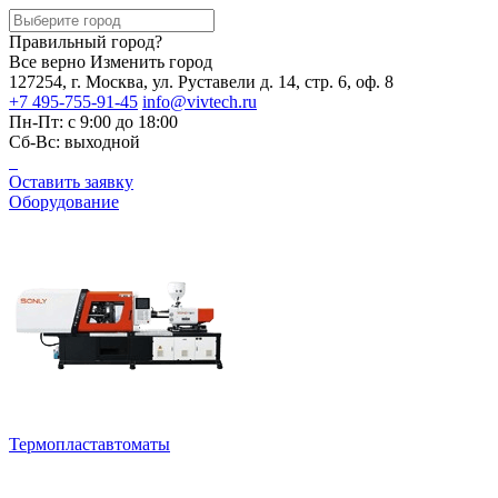
Правильный город?
Все верно
Изменить город
127254, г. Москва, ул. Руставели д. 14, стр. 6, оф. 8
+7 495-755-91-45
info@vivtech.ru
Пн-Пт: с 9:00 до 18:00
Сб-Вс: выходной
Оставить заявку
Оборудование
Термопластавтоматы