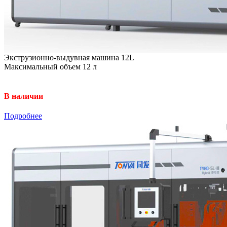
Экструзионно-выдувная машина 12L
Максимальный объем 12 л
В наличии
Подробнее