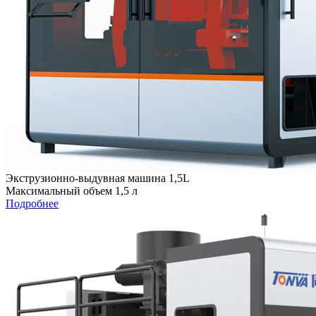
Экструзионно-выдувная машина 1,5L
Максимальный объем 1,5 л
Подробнее