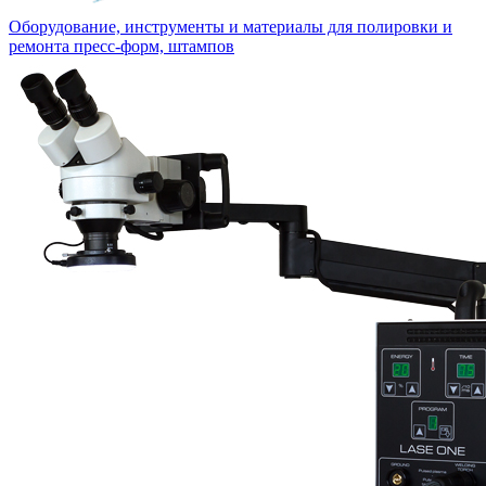
Оборудование, инструменты и материалы для полировки и
ремонта пресс-форм, штампов