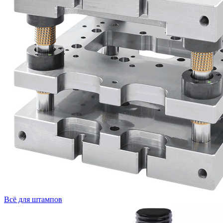
Всё для штампов