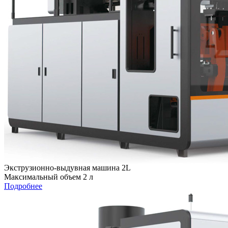
Экструзионно-выдувная машина 2L
Максимальный объем 2 л
Подробнее