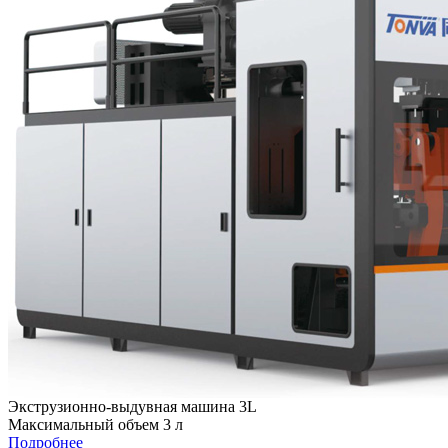
Экструзионно-выдувная машина 3L
Максимальный объем 3 л
Подробнее