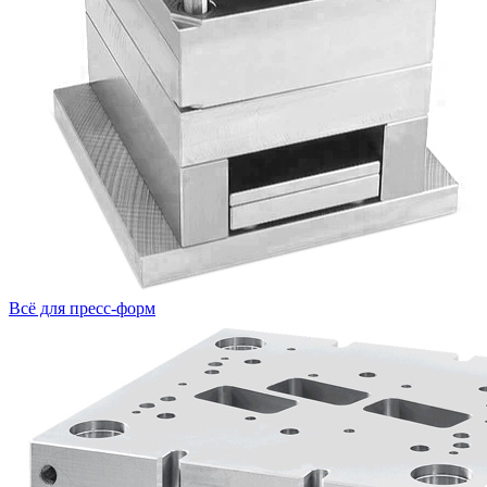
Всё для пресс-форм