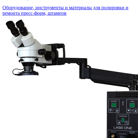
Оборудование, инструменты и материалы для полировки и
ремонта пресс-форм, штампов