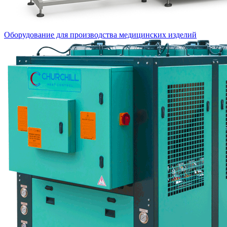
Оборудование для производства медицинских изделий