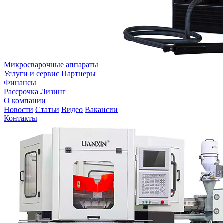
Микросварочные аппараты
Услуги и сервис
Партнеры
Финансы
Рассрочка
Лизинг
О компании
Новости
Статьи
Видео
Вакансии
Контакты