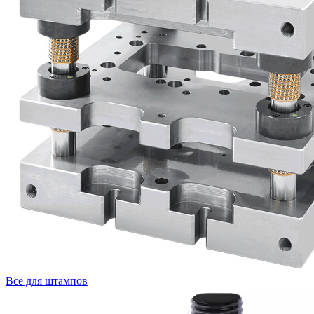
Всё для штампов