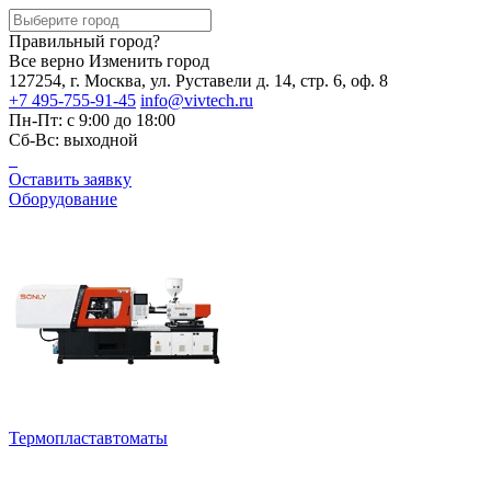
Правильный город?
Все верно
Изменить город
127254, г. Москва, ул. Руставели д. 14, стр. 6, оф. 8
+7 495-755-91-45
info@vivtech.ru
Пн-Пт: с 9:00 до 18:00
Сб-Вс: выходной
Оставить заявку
Оборудование
Термопластавтоматы