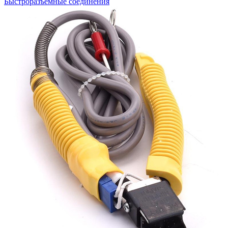
Быстроразъемные соединения