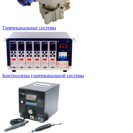
Горячеканальные системы
Контроллеры горячеканальной системы