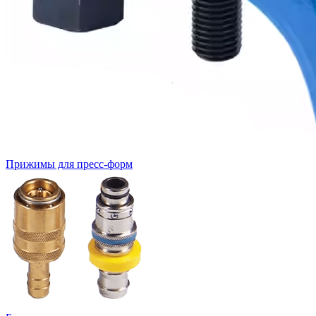
Прижимы для пресс-форм