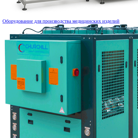
Оборудование для производства медицинских изделий