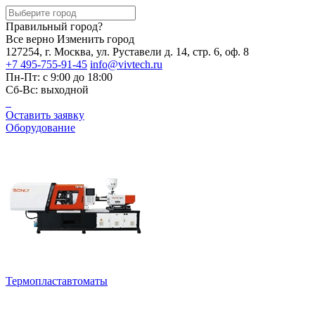
Правильный город?
Все верно
Изменить город
127254, г. Москва, ул. Руставели д. 14, стр. 6, оф. 8
+7 495-755-91-45
info@vivtech.ru
Пн-Пт: с 9:00 до 18:00
Сб-Вс: выходной
Оставить заявку
Оборудование
Термопластавтоматы