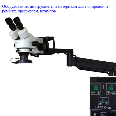
Оборудование, инструменты и материалы для полировки и
ремонта пресс-форм, штампов