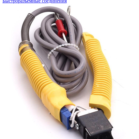
Быстроразъемные соединения