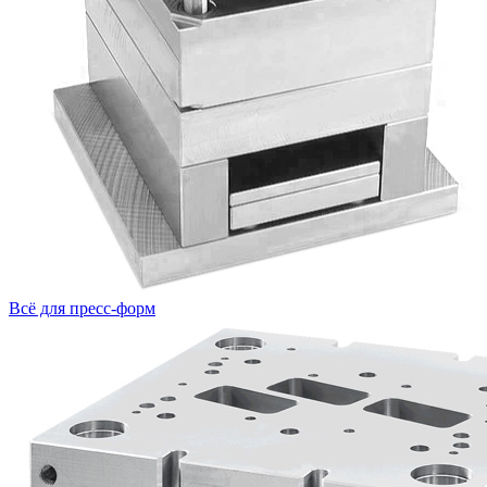
Всё для пресс-форм