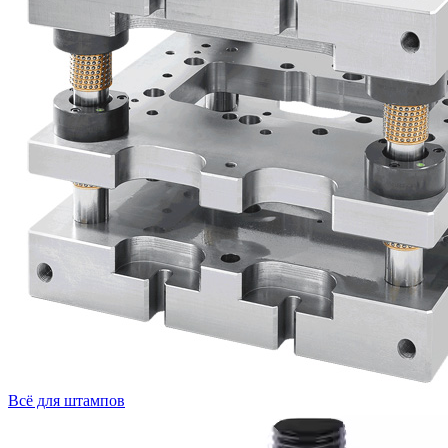
Всё для штампов