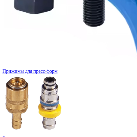
Прижимы для пресс-форм