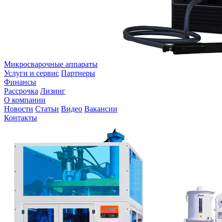
Микросварочные аппараты
Услуги и сервис
Партнеры
Финансы
Рассрочка
Лизинг
О компании
Новости
Статьи
Видео
Вакансии
Контакты