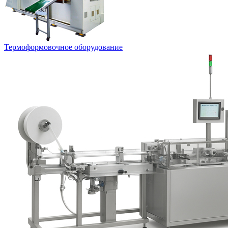
Термоформовочное оборудование