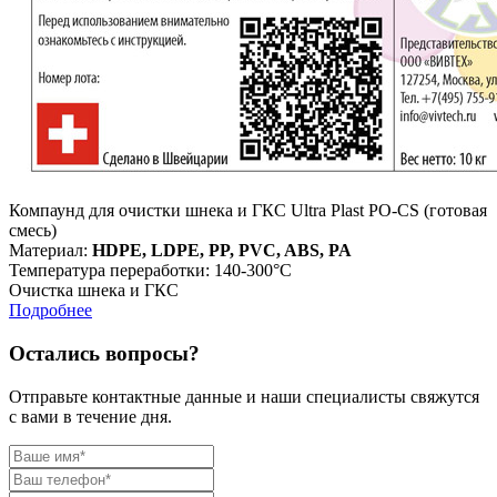
Компаунд для очистки шнека и ГКС Ultra Plast PO-CS (готовая
смесь)
Материал:
HDPE, LDPE, PP, PVC, ABS, PA
Температура переработки: 140-300°С
Очистка шнека и ГКС
Подробнее
Остались вопросы?
Отправьте контактные данные и наши специалисты свяжутся
с вами в течение дня.