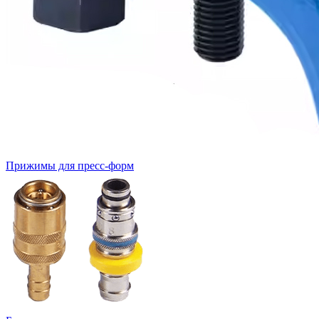
Прижимы для пресс-форм