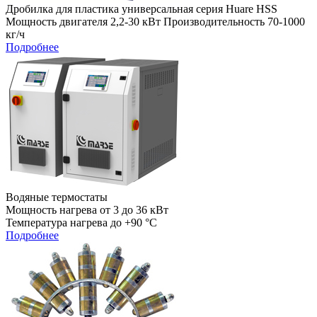
Дробилка для пластика универсальная серия Huare HSS
Мощность двигателя 2,2-30 кВт Производительность 70-1000
кг/ч
Подробнее
Водяные термостаты
Мощность нагрева от 3 до 36 кВт
Температура нагрева до +90 °C
Подробнее