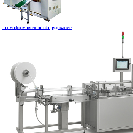
Термоформовочное оборудование