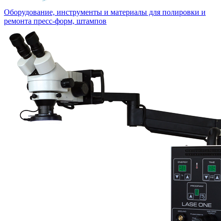
Оборудование, инструменты и материалы для полировки и
ремонта пресс-форм, штампов