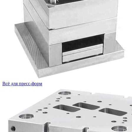
Всё для пресс-форм