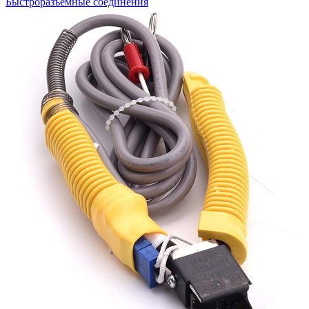
Быстроразъемные соединения