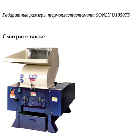
Габаритные размеры термопластавтомата SONLY U1850TS
Смотрите также