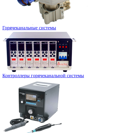
Горячеканальные системы
Контроллеры горячеканальной системы