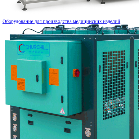
Оборудование для производства медицинских изделий