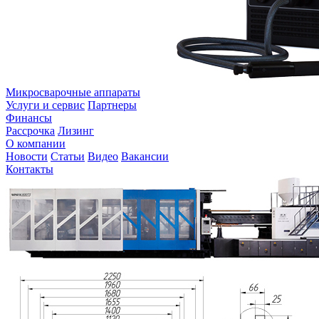
Микросварочные аппараты
Услуги и сервис
Партнеры
Финансы
Рассрочка
Лизинг
О компании
Новости
Статьи
Видео
Вакансии
Контакты