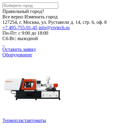
Правильный город?
Все верно
Изменить город
127254, г. Москва, ул. Руставели д. 14, стр. 6, оф. 8
+7 495-755-91-45
info@vivtech.ru
Пн-Пт: с 9:00 до 18:00
Сб-Вс: выходной
Оставить заявку
Оборудование
Термопластавтоматы