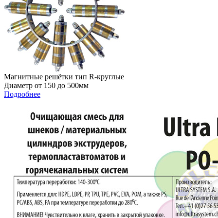
Магнитные решётки тип R-круглые
Диаметр от 150 до 500мм
Подробнее