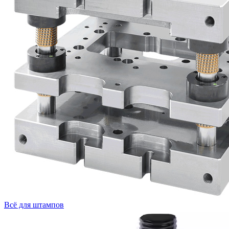
Всё для штампов