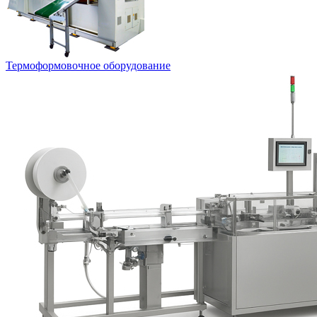
Термоформовочное оборудование