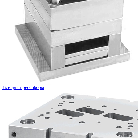
Всё для пресс-форм