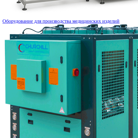
Оборудование для производства медицинских изделий