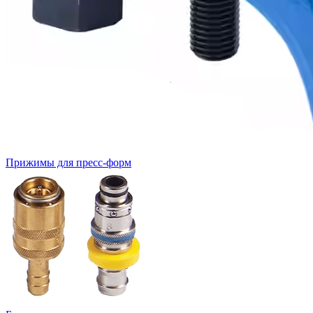
Прижимы для пресс-форм