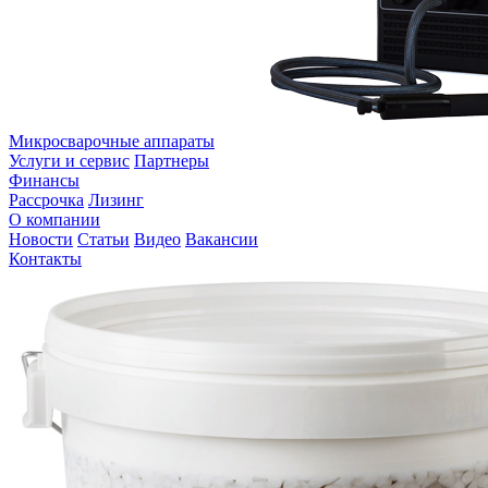
Микросварочные аппараты
Услуги и сервис
Партнеры
Финансы
Рассрочка
Лизинг
О компании
Новости
Статьи
Видео
Вакансии
Контакты