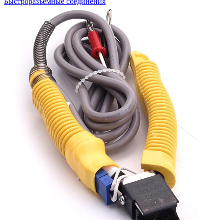
Быстроразъемные соединения