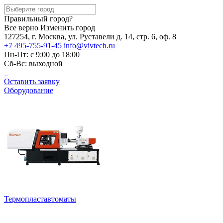
Правильный город?
Все верно
Изменить город
127254, г. Москва, ул. Руставели д. 14, стр. 6, оф. 8
+7 495-755-91-45
info@vivtech.ru
Пн-Пт: с 9:00 до 18:00
Сб-Вс: выходной
Оставить заявку
Оборудование
Термопластавтоматы