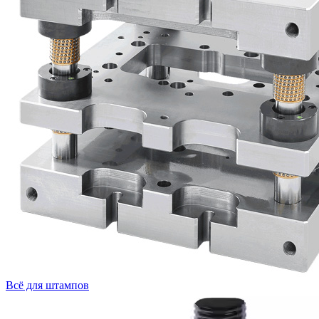
Всё для штампов