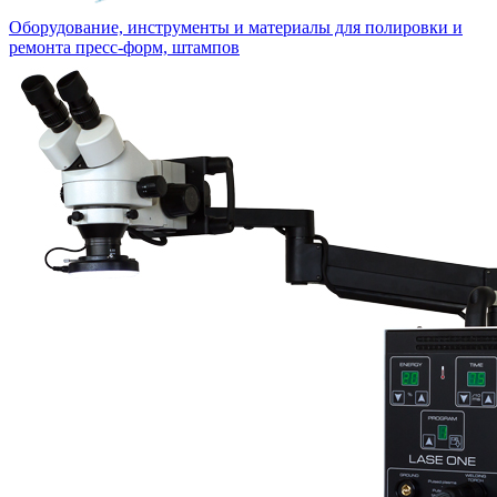
Оборудование, инструменты и материалы для полировки и
ремонта пресс-форм, штампов