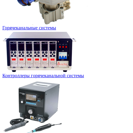
Горячеканальные системы
Контроллеры горячеканальной системы