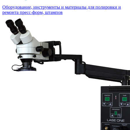
Оборудование, инструменты и материалы для полировки и
ремонта пресс-форм, штампов