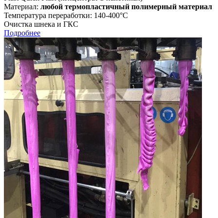
Материал:
любой термопластичный полимерный материал
Температура переработки: 140-400°С
Очистка шнека и ГКС
Подробнее