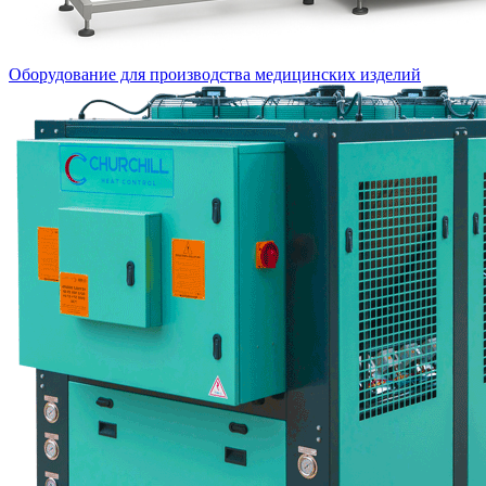
Оборудование для производства медицинских изделий