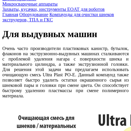
Микросварочные аппараты
Захваты, кусачки, инструменты EOAT для роботов
Главная
Оборудование
Компаунды для очистки шнеков
экструдеров, ТПА и ГКС
Для выдувных машин
Очень часто производители пластиковых канистр, бутылок,
флаконов на экструзионно-выдувных машинах сталкиваются
с проблемой удаления нагара с поверхности шнека и
материального цилиндра, а также экструзионной головки.
Для решения этой задачи мы предлагаем использовать
очищающую смесь Ultra Plast PO-E. Данный компаунд также
позволяет быстро удалить остатки окрашенного сырья из
шнековой пары и головки при смене цвета. Он способствует
быстрому удалению пластмассы при смене полимерного
материала.