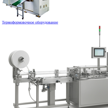
Термоформовочное оборудование