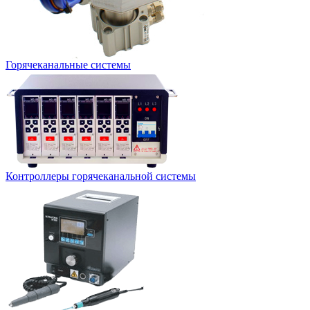
Горячеканальные системы
Контроллеры горячеканальной системы