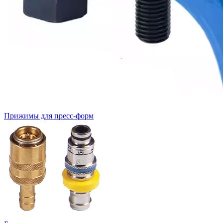
Прижимы для пресс-форм