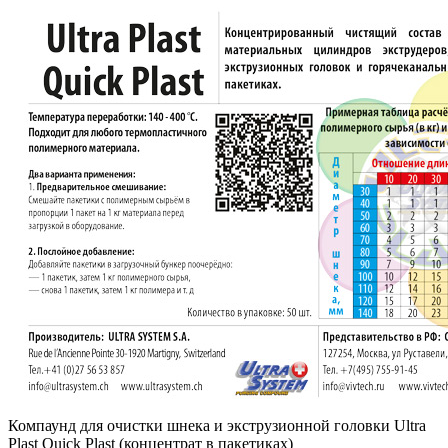
Компаунд для очистки шнека и экструзионной головки Ultra
Plast Quick Plast (концентрат в пакетиках)