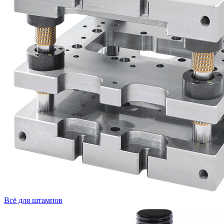
Всё для штампов