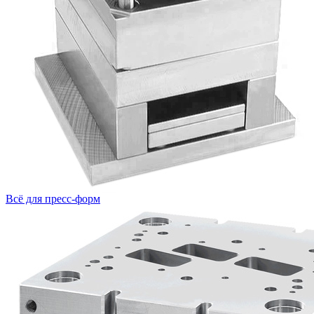
Всё для пресс-форм