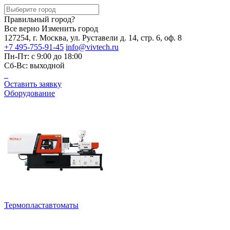
Правильный город?
Все верно
Изменить город
127254, г. Москва, ул. Руставели д. 14, стр. 6, оф. 8
+7 495-755-91-45
info@vivtech.ru
Пн-Пт: с 9:00 до 18:00
Сб-Вс: выходной
Оставить заявку
Оборудование
Термопластавтоматы