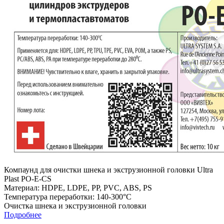
Компаунд для очистки шнека и экструзионной головки Ultra
Plast PO-E-CS
Материал: HDPE, LDPE, PP, PVC, ABS, PS
Температура переработки: 140-300°С
Очистка шнека и экструзионной головки
Подробнее