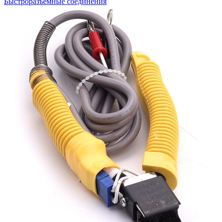
Быстроразъемные соединения