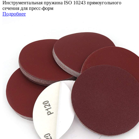
Инструментальная пружина ISO 10243 прямоугольного
сечения для пресс-форм
Подробнее