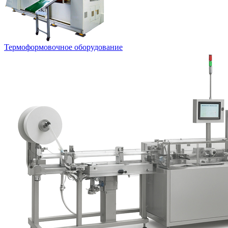
Термоформовочное оборудование