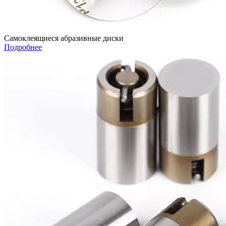
Самоклеящиеся абразивные диски
Подробнее