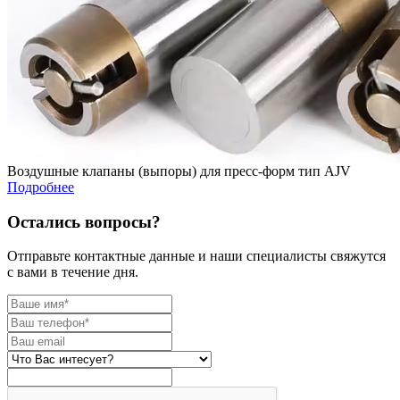
Воздушные клапаны (выпоры) для пресс-форм тип AJV
Подробнее
Остались вопросы?
Отправьте контактные данные и наши специалисты свяжутся
с вами в течение дня.