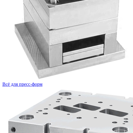
Всё для пресс-форм