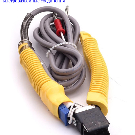
Быстроразъемные соединения