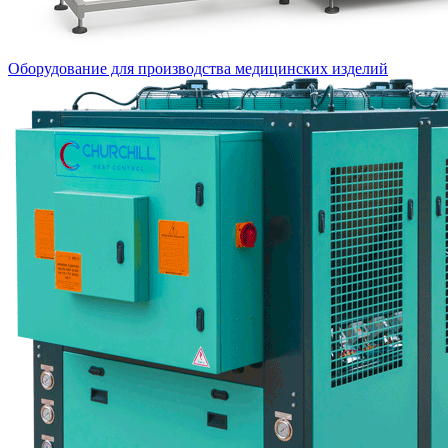
Оборудование для производства медицинских изделий