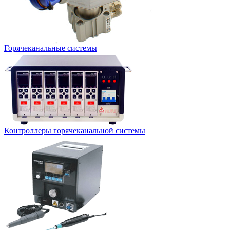
Горячеканальные системы
Контроллеры горячеканальной системы