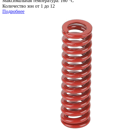
Максимальная температура: 160
С
Количество зон от 1 до 12
Подробнее