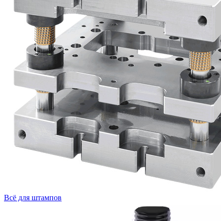
Всё для штампов