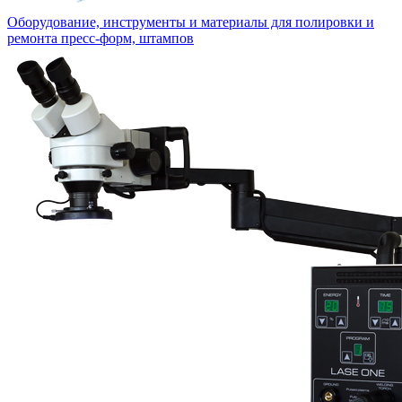
Оборудование, инструменты и материалы для полировки и
ремонта пресс-форм, штампов