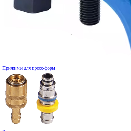
Прижимы для пресс-форм