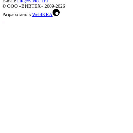
Е-mail:
info@vivtech.ru
© ООО «ВИВТЕХ» 2009-2026
Разработано в
WebIKRA