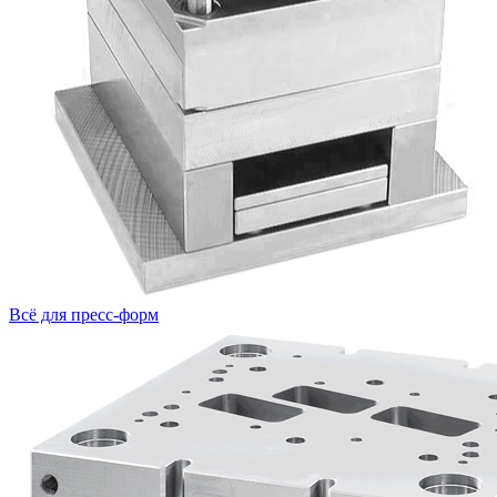
Всё для пресс-форм