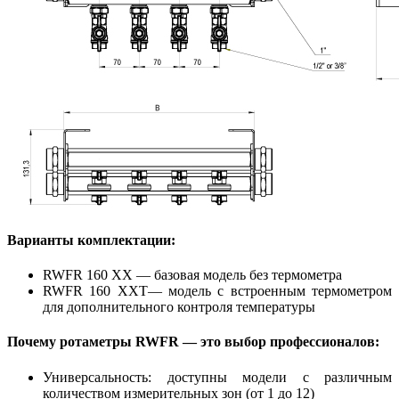
Варианты комплектации:
RWFR 160 XX — базовая модель без термометра
RWFR 160 XXT— модель с встроенным термометром
для дополнительного контроля температуры
Почему ротаметры RWFR — это выбор профессионалов:
Универсальность: доступны модели с различным
количеством измерительных зон (от 1 до 12)