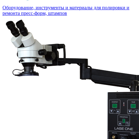
Оборудование, инструменты и материалы для полировки и
ремонта пресс-форм, штампов