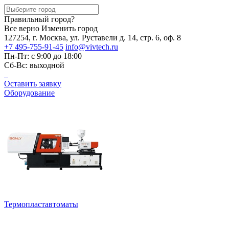
Правильный город?
Все верно
Изменить город
127254, г. Москва, ул. Руставели д. 14, стр. 6, оф. 8
+7 495-755-91-45
info@vivtech.ru
Пн-Пт: с 9:00 до 18:00
Сб-Вс: выходной
Оставить заявку
Оборудование
Термопластавтоматы