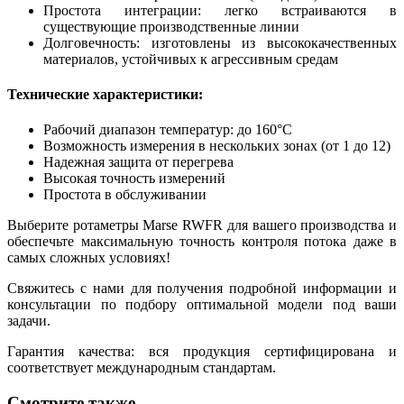
Простота интеграции: легко встраиваются в
существующие производственные линии
Долговечность: изготовлены из высококачественных
материалов, устойчивых к агрессивным средам
Технические характеристики:
Рабочий диапазон температур: до 160°С
Возможность измерения в нескольких зонах (от 1 до 12)
Надежная защита от перегрева
Высокая точность измерений
Простота в обслуживании
Выберите ротаметры Marse RWFR для вашего производства и
обеспечьте максимальную точность контроля потока даже в
самых сложных условиях!
Свяжитесь с нами для получения подробной информации и
консультации по подбору оптимальной модели под ваши
задачи.
Гарантия качества: вся продукция сертифицирована и
соответствует международным стандартам.
Смотрите также