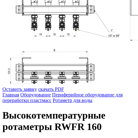
Оставить заявку
скачать PDF
Главная
Оборудование
Периферийное оборудование для
переработки пластмасс
Ротаметр для воды
Высокотемпературные
ротаметры RWFR 160