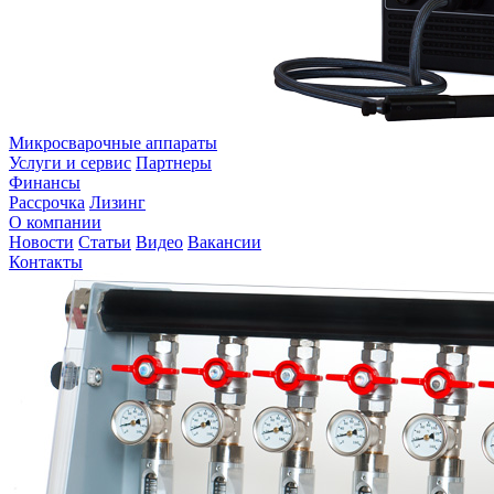
Микросварочные аппараты
Услуги и сервис
Партнеры
Финансы
Рассрочка
Лизинг
О компании
Новости
Статьи
Видео
Вакансии
Контакты