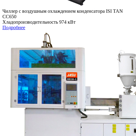
Чиллер с воздушным охлаждением конденсатора ISI TAN
СС650
Хладопроизводительность 974 кВт
Подробнее