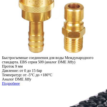
Быстросъемные соединения для воды Международного
стандарта. EBS серия 509 (аналог DME Jiffy)
Проток 9 мм
Давление: от 0 до 15 бар
Температур: от -5°C до +180°C
Аналог DME Jiffy
Подробнее