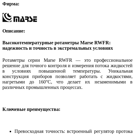
Фирма:
Описание:
Высокотемпературные ротаметры Marse RWFR:
надежность и точность в экстремальных условиях
Ротаметры серии Marse RWFR — это профессиональное
решение для точного контроля и измерения потока жидкостей
в условиях повышенной температуры. Уникальная
конструкция приборов позволяет работать с жидкостями,
нагретыми до 160°С, что делает их незаменимыми в
различных промышленных процессах.
Ключевые преимущества:
Превосходная точность: встроенный регулятор протока