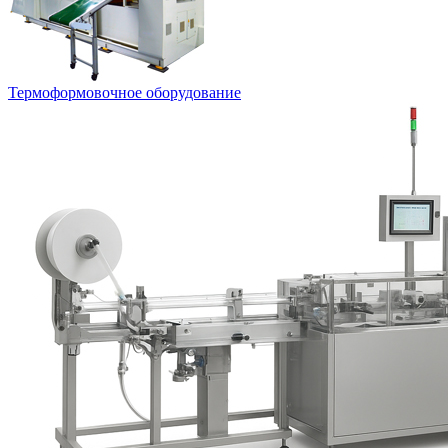
Термоформовочное оборудование