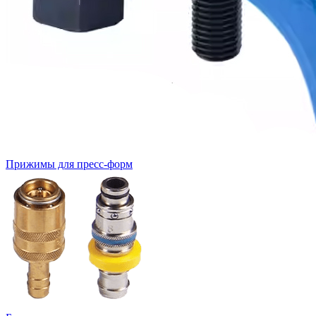
Прижимы для пресс-форм