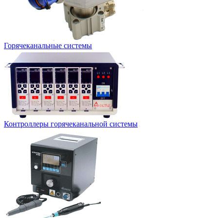
Горячеканальные системы
Контроллеры горячеканальной системы