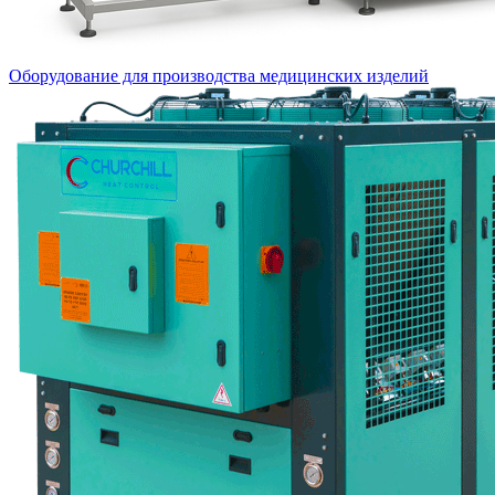
Оборудование для производства медицинских изделий