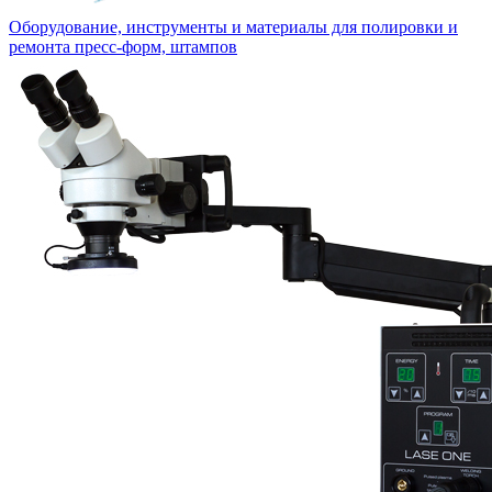
Оборудование, инструменты и материалы для полировки и
ремонта пресс-форм, штампов