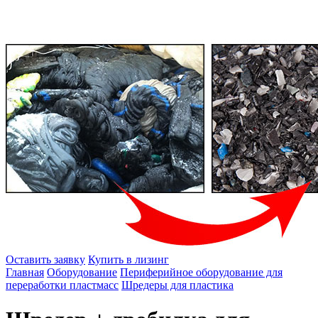
Оставить заявку
Купить в лизинг
Главная
Оборудование
Периферийное оборудование для
переработки пластмасс
Шредеры для пластика