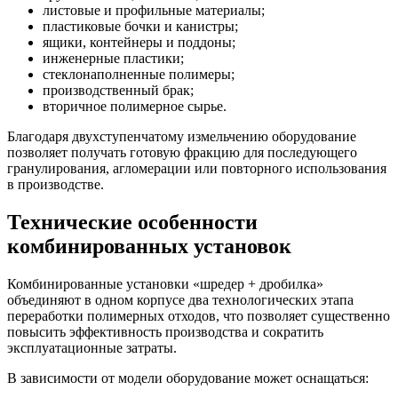
листовые и профильные материалы;
пластиковые бочки и канистры;
ящики, контейнеры и поддоны;
инженерные пластики;
стеклонаполненные полимеры;
производственный брак;
вторичное полимерное сырье.
Благодаря двухступенчатому измельчению оборудование
позволяет получать готовую фракцию для последующего
гранулирования, агломерации или повторного использования
в производстве.
Технические особенности
комбинированных установок
Комбинированные установки «шредер + дробилка»
объединяют в одном корпусе два технологических этапа
переработки полимерных отходов, что позволяет существенно
повысить эффективность производства и сократить
эксплуатационные затраты.
В зависимости от модели оборудование может оснащаться: