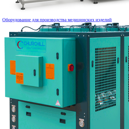
Оборудование для производства медицинских изделий