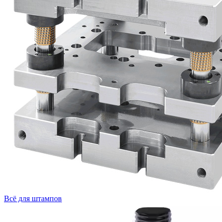
Всё для штампов