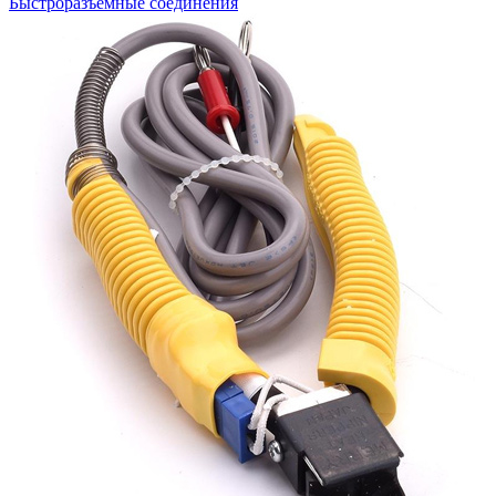
Быстроразъемные соединения