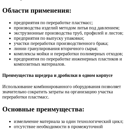
Области применения:
предприятия по переработке пластмасс;
производства изделий методом литья под давлением;
экструзионные производства труб, профилей и листов;
предприятия по выпуску упаковки;
участки переработки производственного брака;
линии гранулирования вторичного сырья;
комплексы мойки и переработки полимерных отходов;
предприятия по переработке инженерных пластиков и
композитных материалов.
Преимущества шредера и дробилки в одном корпусе
Использование комбинированного оборудования позволяет
значительно сократить затраты на организацию участка
переработки пластмасс.
Основные преимущества:
измельчение материала за один технологический цикл;
отсутствие необходимости в промежуточной