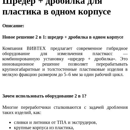
Шредер + дробилка для
пластика в одном корпусе
Описание:
Новое решение 2 в 1: шредер + дробилка в одном корпусе
Компания ВИВТЕХ предлагает современное гибридное
оборудование для измельчения пластмасс —
комбинированную установку «шредер + дробилка». Это
инновационное решение позволяет перерабатывать
крупногабаритные и толстостенные пластиковые изделия в
мелкую фракцию размером до 5–6 мм за один рабочий цикл.
Зачем использовать оборудование 2 в 1?
Многие переработчики сталкиваются с задачей дробления
таких изделий, как:
сливки и литники от ТПА и экструдеров,
крупные корпуса из пластика,