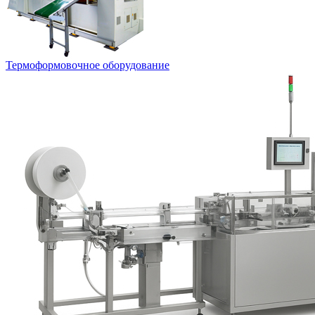
Термоформовочное оборудование