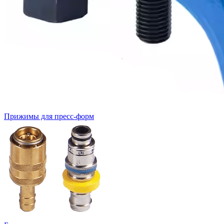
Прижимы для пресс-форм