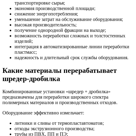
транспортировке сырья;
экономия производственной площади;
снижение энергопотребления;
уменьшение затрат на обслуживание оборудования;
высокая производительность;
получение однородной фракции на выходе;
возможность переработки сложных и толстостенных
изделий;
интеграция в автоматизированные линии переработки
пластмасс;
надежность и длительный срок службы оборудования.
Какие материалы перерабатывает
шредер-дробилка
Комбинированные установки «шредер + дробилка»
предназначены для переработки широкого спектра
полимерных материалов и производственных отходов.
Оборудование эффективно измельчает:
литники и сливы от термопластавтоматов;
отходы экструзионного производства;
трубы из ПВХ, ПП и ПЭ;