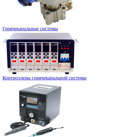
Горячеканальные системы
Контроллеры горячеканальной системы