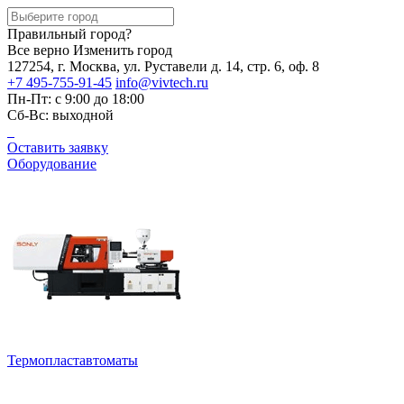
Правильный город?
Все верно
Изменить город
127254, г. Москва, ул. Руставели д. 14, стр. 6, оф. 8
+7 495-755-91-45
info@vivtech.ru
Пн-Пт: с 9:00 до 18:00
Сб-Вс: выходной
Оставить заявку
Оборудование
Термопластавтоматы