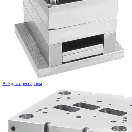
Всё для пресс-форм