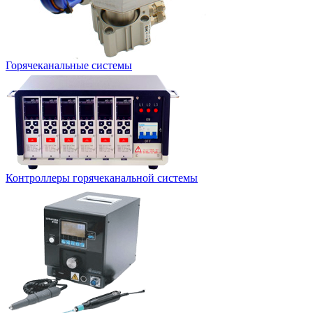
Горячеканальные системы
Контроллеры горячеканальной системы