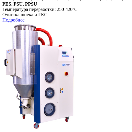
PES, PSU, PPSU
Температура переработки: 250-420°С
Очистка шнека и ГКС
Подробнее