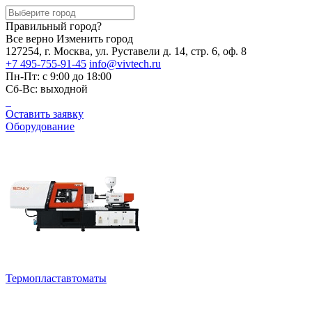
Правильный город?
Все верно
Изменить город
127254, г. Москва, ул. Руставели д. 14, стр. 6, оф. 8
+7 495-755-91-45
info@vivtech.ru
Пн-Пт: с 9:00 до 18:00
Сб-Вс: выходной
Оставить заявку
Оборудование
Термопластавтоматы