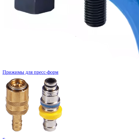
Прижимы для пресс-форм