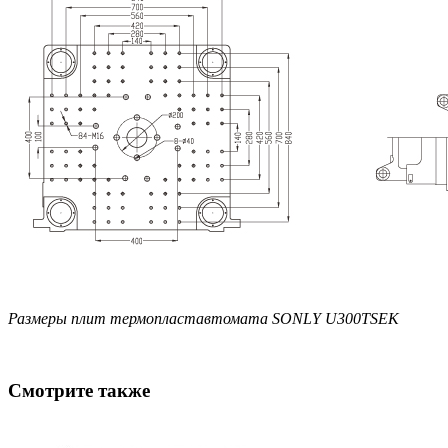
Размеры плит термопластавтомата SONLY U300TSEK
Смотрите также