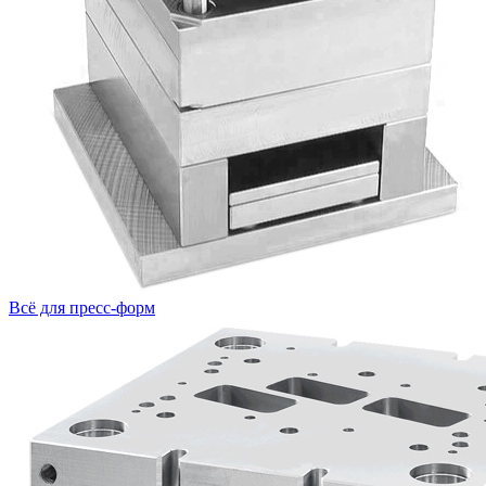
Всё для пресс-форм