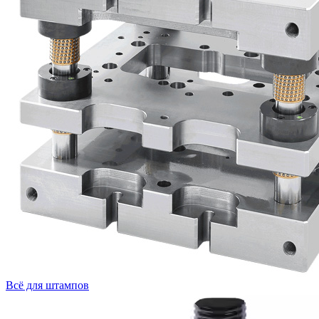
Всё для штампов