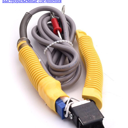
Быстроразъемные соединения