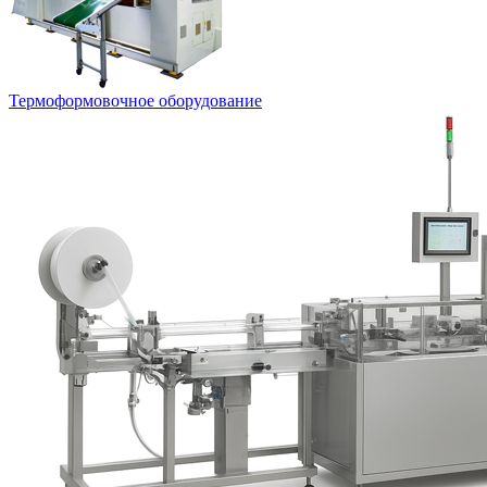
Термоформовочное оборудование