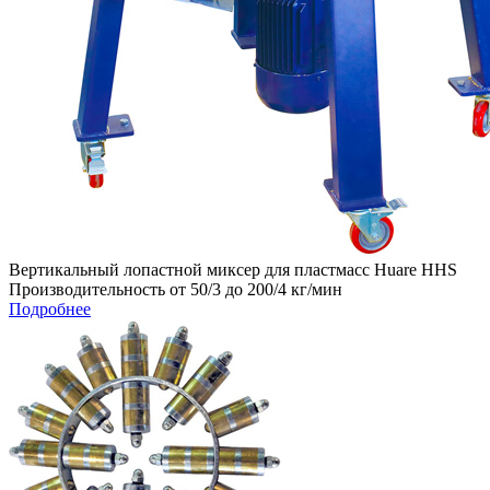
Вертикальный лопастной миксер для пластмасс Huare HHS
Производительность от 50/3 до 200/4 кг/мин
Подробнее