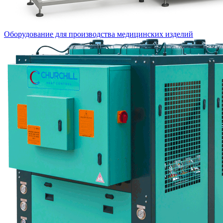
Оборудование для производства медицинских изделий