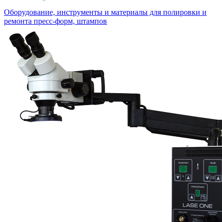
Оборудование, инструменты и материалы для полировки и
ремонта пресс-форм, штампов