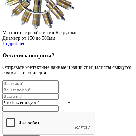
Магнитные решётки тип R-круглые
Диаметр от 150 до 500мм
Подробнее
Остались вопросы?
Отправьте контактные данные и наши специалисты свяжутся
с вами в течение дня.