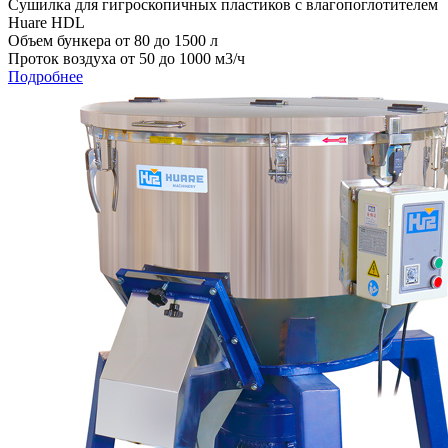
Сушилка для гигроскопичных пластиков с влагопоглотителем
Huare HDL
Объем бункера от 80 до 1500 л
Проток воздуха от 50 до 1000 м3/ч
Подробнее