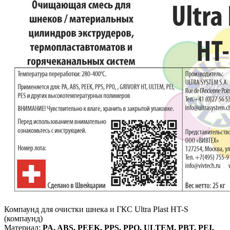
Компаунд для очистки шнека и ГКС Ultra Plast HT-S
(компаунд)
Материал:
PA, ABS, PEEK, PPS, PPO, ULTEM, PBT, PEI,