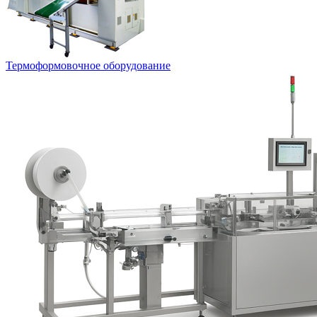
Термоформовочное оборудование