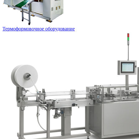
Термоформовочное оборудование