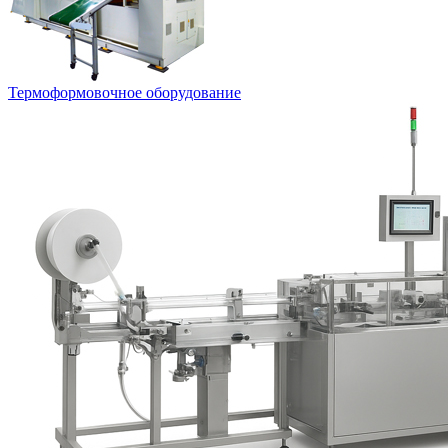
Термоформовочное оборудование