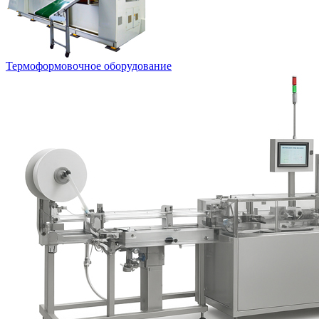
Термоформовочное оборудование