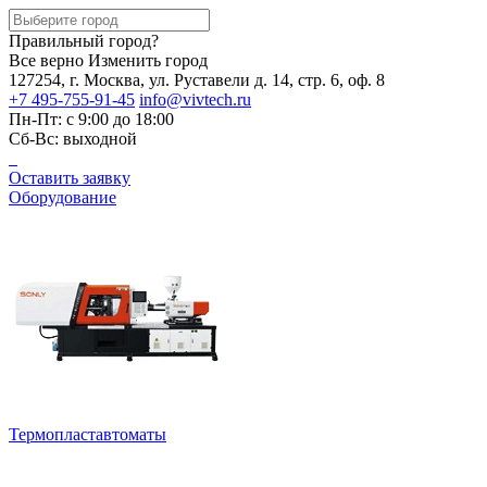
Правильный город?
Все верно
Изменить город
127254, г. Москва, ул. Руставели д. 14, стр. 6, оф. 8
+7 495-755-91-45
info@vivtech.ru
Пн-Пт: с 9:00 до 18:00
Сб-Вс: выходной
Оставить заявку
Оборудование
Термопластавтоматы