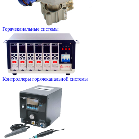
Горячеканальные системы
Контроллеры горячеканальной системы