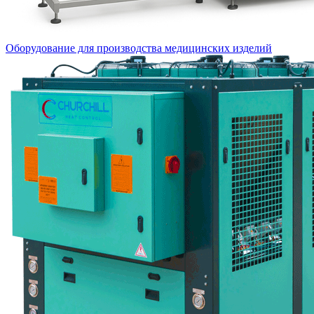
Оборудование для производства медицинских изделий