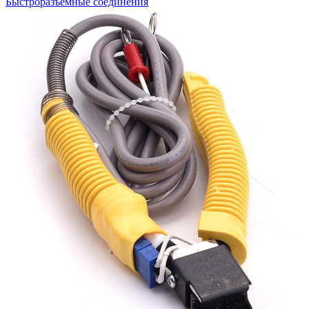
Быстроразъемные соединения