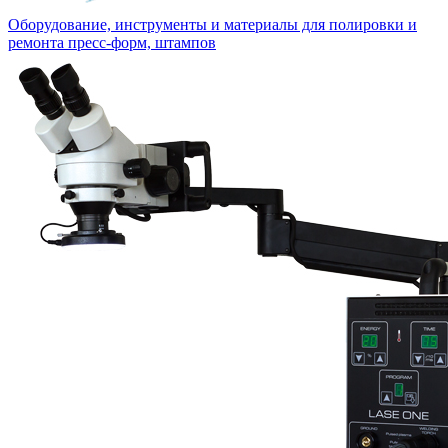
Оборудование, инструменты и материалы для полировки и
ремонта пресс-форм, штампов