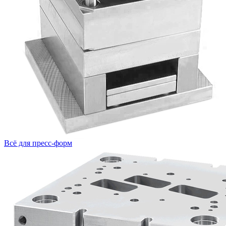
Всё для пресс-форм