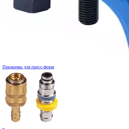
Прижимы для пресс-форм