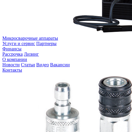
Микросварочные аппараты
Услуги и сервис
Партнеры
Финансы
Рассрочка
Лизинг
О компании
Новости
Статьи
Видео
Вакансии
Контакты