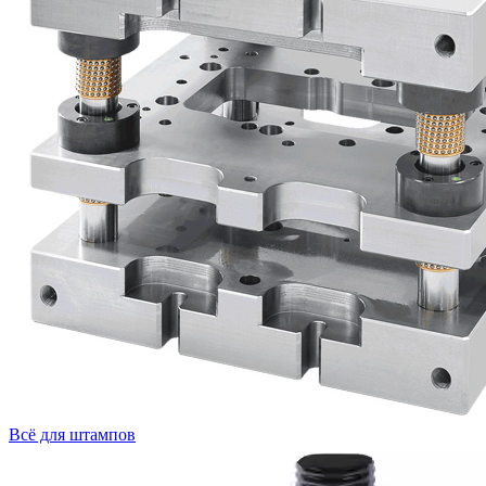
Всё для штампов