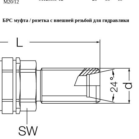
M20/12
БРС муфта / розетка с внешней резьбой для гидравлики