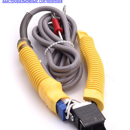
Быстроразъемные соединения