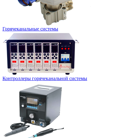
Горячеканальные системы
Контроллеры горячеканальной системы