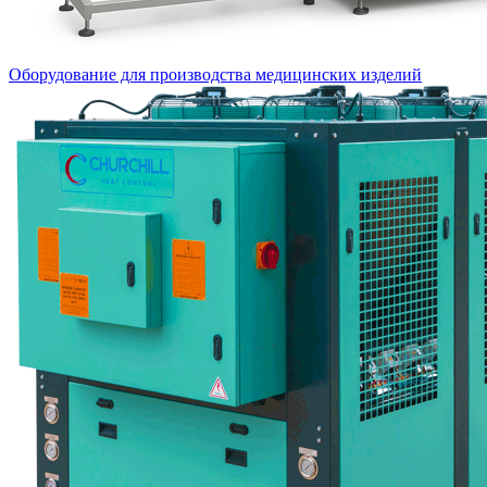
Оборудование для производства медицинских изделий