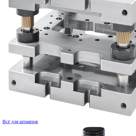
Всё для штампов