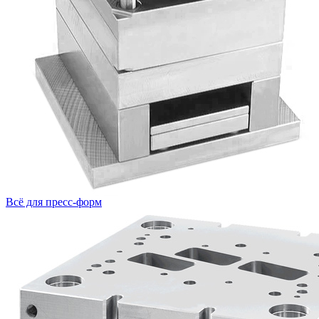
Всё для пресс-форм