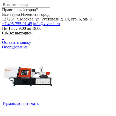
Правильный город?
Все верно
Изменить город
127254, г. Москва, ул. Руставели д. 14, стр. 6, оф. 8
+7 495-755-91-45
info@vivtech.ru
Пн-Пт: с 9:00 до 18:00
Сб-Вс: выходной
Оставить заявку
Оборудование
Термопластавтоматы