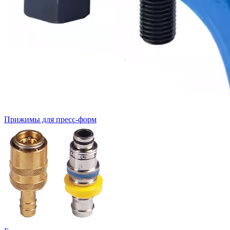
Прижимы для пресс-форм