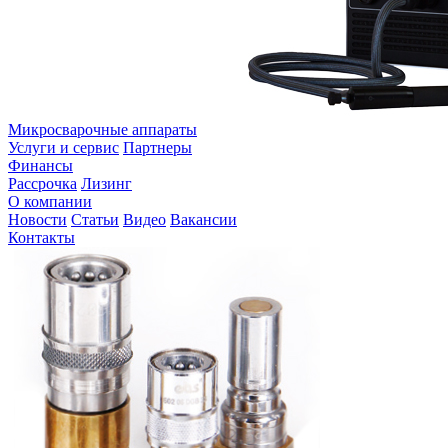
Микросварочные аппараты
Услуги и сервис
Партнеры
Финансы
Рассрочка
Лизинг
О компании
Новости
Статьи
Видео
Вакансии
Контакты