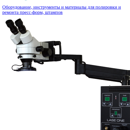
Оборудование, инструменты и материалы для полировки и
ремонта пресс-форм, штампов