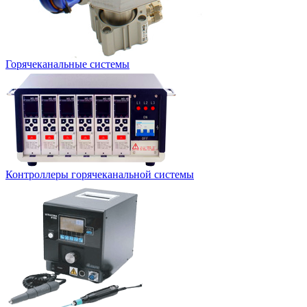
Горячеканальные системы
Контроллеры горячеканальной системы