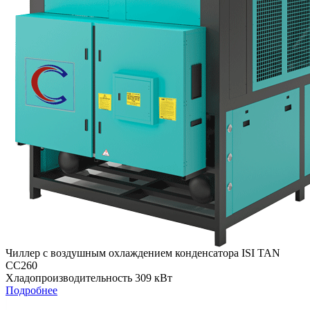
Чиллер с воздушным охлаждением конденсатора ISI TAN
СС260
Хладопроизводительность 309 кВт
Подробнее