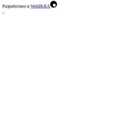
Разработано в
WebIKRA