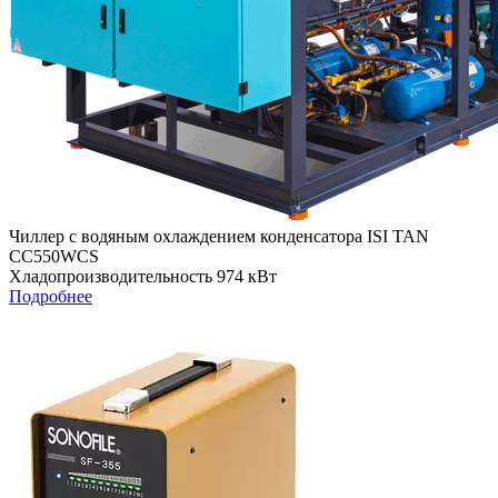
Чиллер с водяным охлаждением конденсатора ISI TAN
CC550WCS
Хладопроизводительность 974 кВт
Подробнее