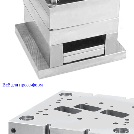
Всё для пресс-форм