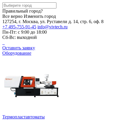
Правильный город?
Все верно
Изменить город
127254, г. Москва, ул. Руставели д. 14, стр. 6, оф. 8
+7 495-755-91-45
info@vivtech.ru
Пн-Пт: с 9:00 до 18:00
Сб-Вс: выходной
Оставить заявку
Оборудование
Термопластавтоматы