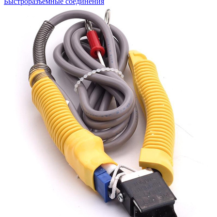
Быстроразъемные соединения