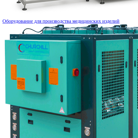
Оборудование для производства медицинских изделий