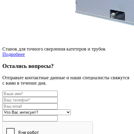
Станок для точного сверления катетеров и трубок
Подробнее
Остались вопросы?
Отправьте контактные данные и наши специалисты свяжутся
с вами в течение дня.