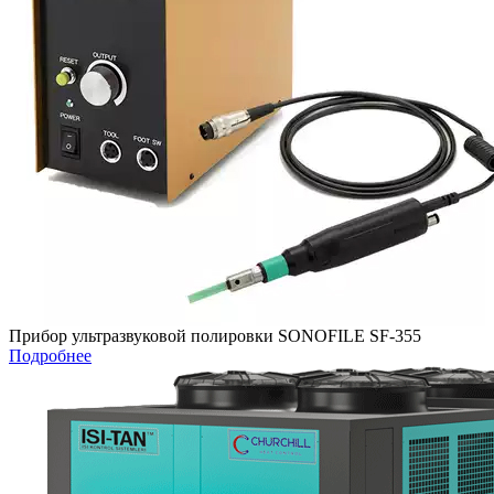
Прибор ультразвуковой полировки SONOFILE SF-355
Подробнее