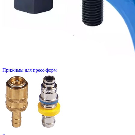
Прижимы для пресс-форм