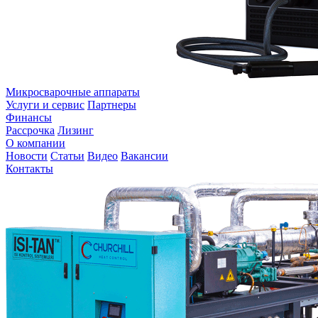
Микросварочные аппараты
Услуги и сервис
Партнеры
Финансы
Рассрочка
Лизинг
О компании
Новости
Статьи
Видео
Вакансии
Контакты