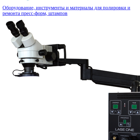
Оборудование, инструменты и материалы для полировки и
ремонта пресс-форм, штампов