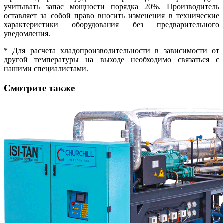
учитывать запас мощности порядка 20%. Производитель
оставляет за собой право вносить изменения в технические
характеристики оборудования без предварительного
уведомления.
* Для расчета хладопроизводительности в зависимости от
другой температуры на выходе необходимо связаться с
нашими специалистами.
Смотрите также