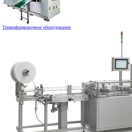
Термоформовочное оборудование