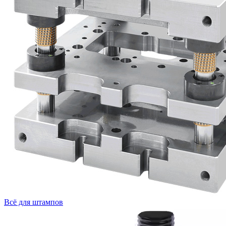
Всё для штампов