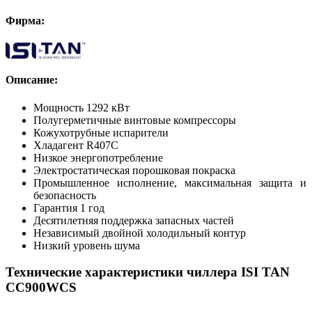
Фирма:
Описание:
Мощность 1292 кВт
Полугерметичные винтовые компрессоры
Кожухотрубные испарители
Хладагент R407C
Низкое энергопотребление
Электростатическая порошковая покраска
Промышленное исполнение, максимальная защита и
безопасность
Гарантия 1 год
Десятилетняя поддержка запасных частей
Независимый двойной холодильный контур
Низкий уровень шума
Технические характеристики чиллера ISI TAN
CC900WCS