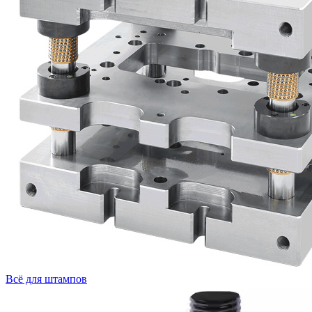
Всё для штампов