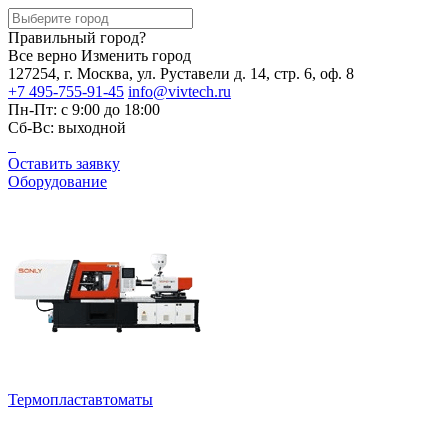
Правильный город?
Все верно
Изменить город
127254, г. Москва, ул. Руставели д. 14, стр. 6, оф. 8
+7 495-755-91-45
info@vivtech.ru
Пн-Пт: с 9:00 до 18:00
Сб-Вс: выходной
Оставить заявку
Оборудование
Термопластавтоматы