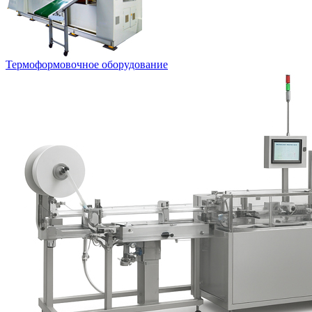
Термоформовочное оборудование