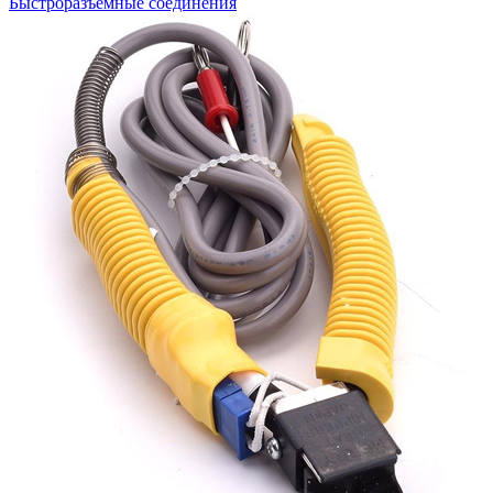
Быстроразъемные соединения