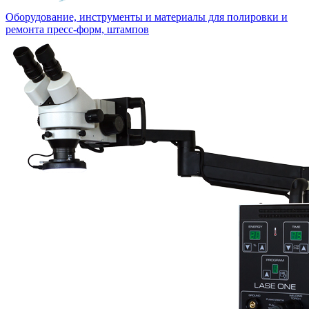
Оборудование, инструменты и материалы для полировки и
ремонта пресс-форм, штампов