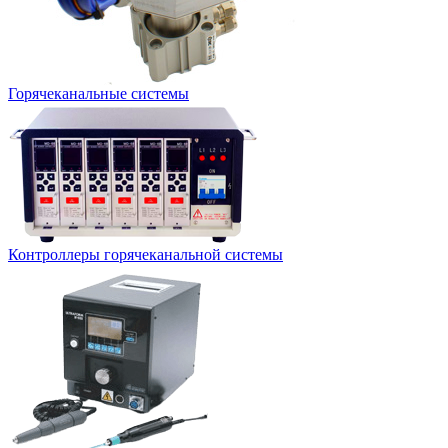
Горячеканальные системы
Контроллеры горячеканальной системы