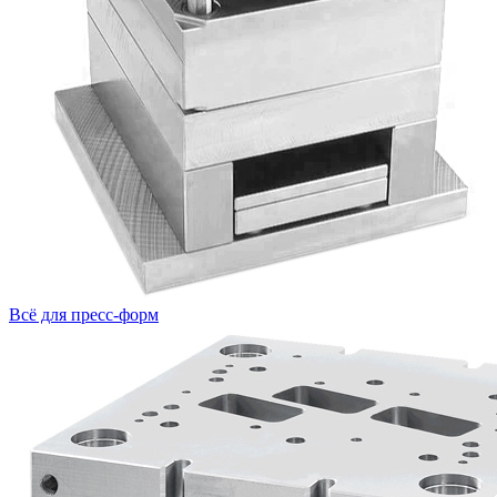
Всё для пресс-форм