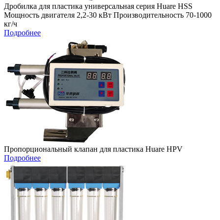
Дробилка для пластика универсальная серия Huare HSS
Мощность двигателя 2,2-30 кВт Производительность 70-1000
кг/ч
Подробнее
Пропорциональный клапан для пластика Huare HPV
Подробнее