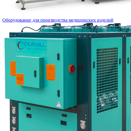
Оборудование для производства медицинских изделий