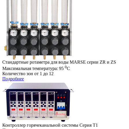
Стандартные ротаметра для воды MARSE серии ZR и ZS
0
Максимальная температура: 95
С
Количество зон от 1 до 12
Подробнее
Контроллер горячеканальной системы Серия T1