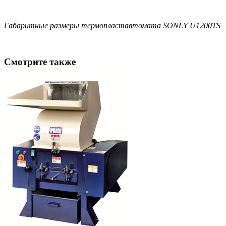
Габаритные размеры термопластавтомата SONLY U1200TS
Смотрите также