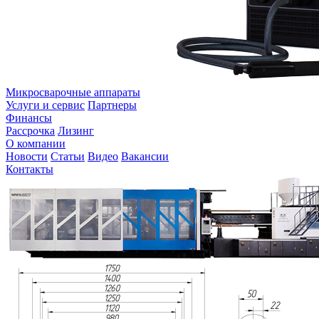
Микросварочные аппараты
Услуги и сервис
Партнеры
Финансы
Рассрочка
Лизинг
О компании
Новости
Статьи
Видео
Вакансии
Контакты