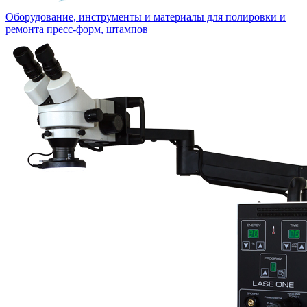
Оборудование, инструменты и материалы для полировки и
ремонта пресс-форм, штампов