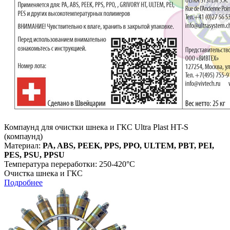
Компаунд для очистки шнека и ГКС Ultra Plast HT-S
(компаунд)
Материал:
PA, ABS, PEEK, PPS, PPO, ULTEM, PBT, PEI,
PES, PSU, PPSU
Температура переработки: 250-420°С
Очистка шнека и ГКС
Подробнее