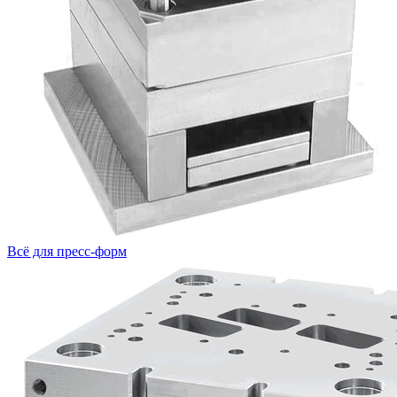
Всё для пресс-форм