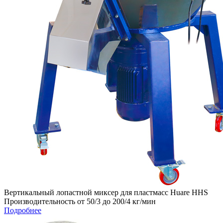
Вертикальный лопастной миксер для пластмасс Huare HHS
Производительность от 50/3 до 200/4 кг/мин
Подробнее