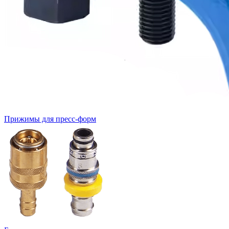
Прижимы для пресс-форм