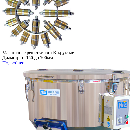
Магнитные решётки тип R-круглые
Диаметр от 150 до 500мм
Подробнее