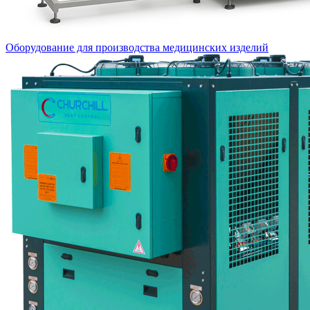
Оборудование для производства медицинских изделий