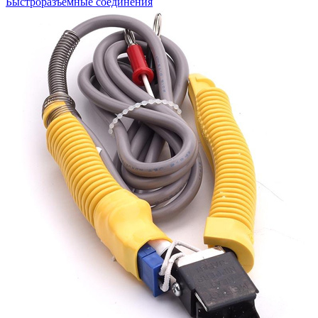
Быстроразъемные соединения