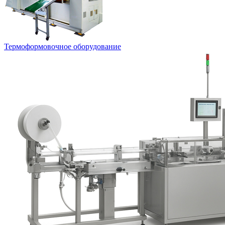
Термоформовочное оборудование