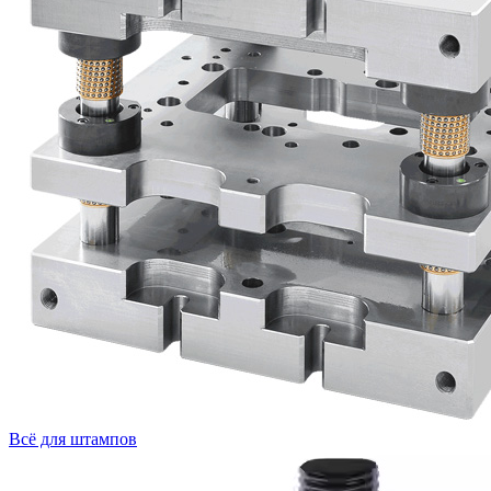
Всё для штампов