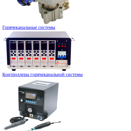
Горячеканальные системы
Контроллеры горячеканальной системы