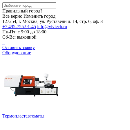
Правильный город?
Все верно
Изменить город
127254, г. Москва, ул. Руставели д. 14, стр. 6, оф. 8
+7 495-755-91-45
info@vivtech.ru
Пн-Пт: с 9:00 до 18:00
Сб-Вс: выходной
Оставить заявку
Оборудование
Термопластавтоматы