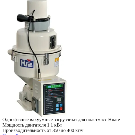
Однофазные вакуумные загрузчики для пластмасс Huare
Мощность двигателя 1,1 кВт
Производительность от 350 до 400 кг/ч