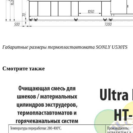
Габаритные размеры термопластавтомата SONLY U530TS
Смотрите также