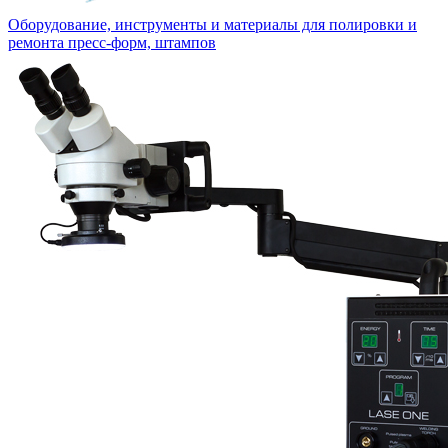
Оборудование, инструменты и материалы для полировки и
ремонта пресс-форм, штампов