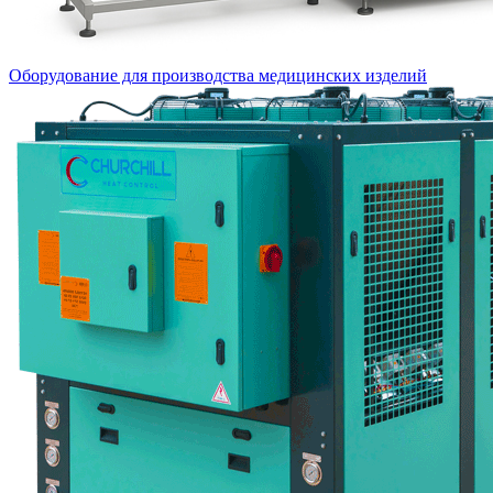
Оборудование для производства медицинских изделий