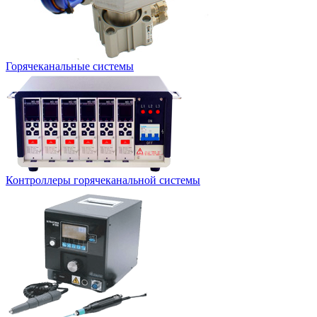
Горячеканальные системы
Контроллеры горячеканальной системы