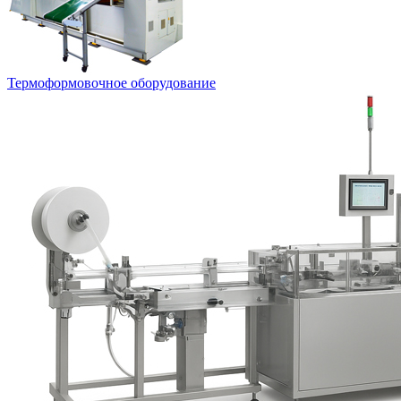
Термоформовочное оборудование