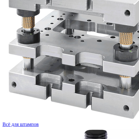
Всё для штампов