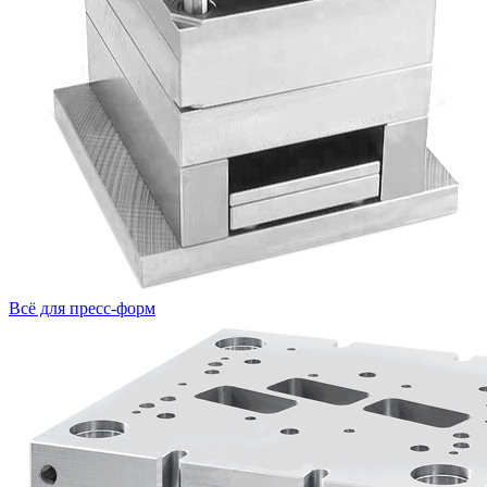
Всё для пресс-форм