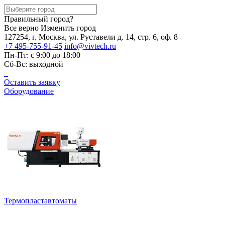
Правильный город?
Все верно
Изменить город
127254, г. Москва, ул. Руставели д. 14, стр. 6, оф. 8
+7 495-755-91-45
info@vivtech.ru
Пн-Пт: с 9:00 до 18:00
Сб-Вс: выходной
Оставить заявку
Оборудование
Термопластавтоматы