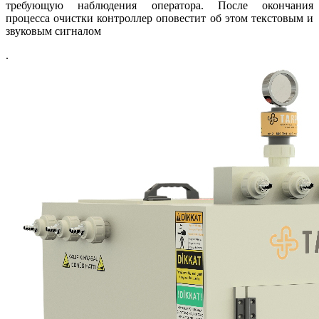
требующую наблюдения оператора. После окончания
процесса очистки контроллер оповестит об этом текстовым и
звуковым сигналом
.