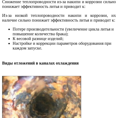
Снижение теплопроводности из-за накипи и коррозии сильно
понижает эффективность литья и приводит к:
Из-за низкой теплопроводности накипи и коррозии, их
наличие сильно понижает эффективность литья и приводит к:
Потере производительности (увеличение цикла литья и
повышение количества брака);
К весовой разнице изделий;
Настройке и коррекции параметров оборудования при
каждом запуске.
Виды отложений в каналах охлаждения