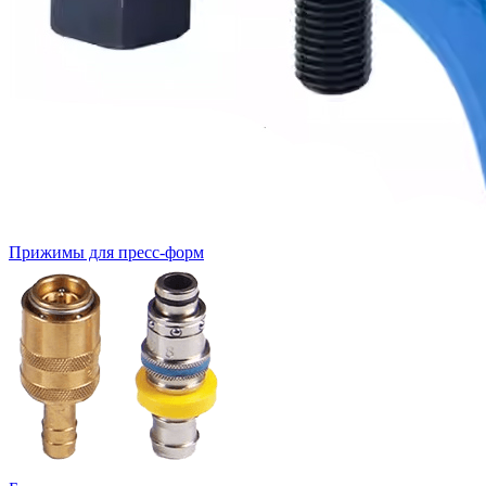
Прижимы для пресс-форм