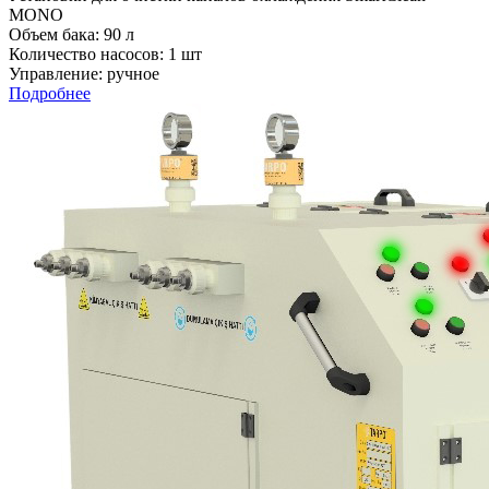
MONO
Объем бака: 90 л
Количество насосов: 1 шт
Управление: ручное
Подробнее