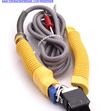
Быстроразъемные соединения